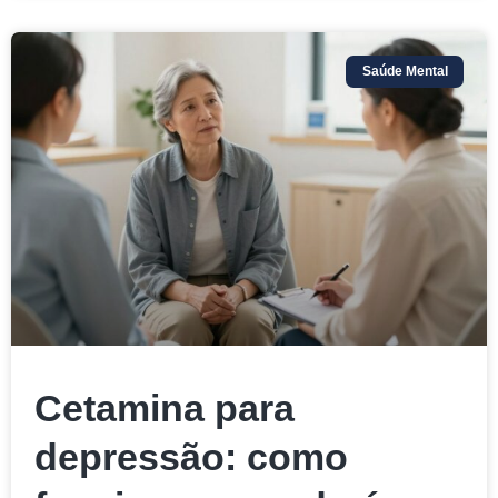
Saúde Mental
Cetamina para
depressão: como