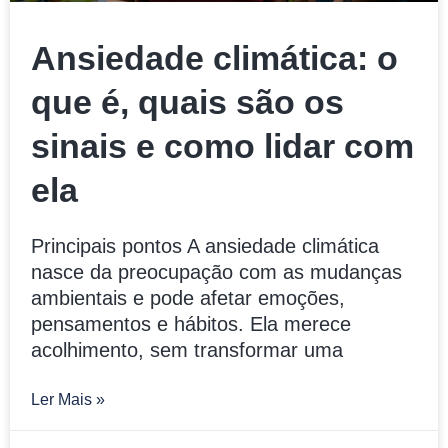
Ansiedade climática: o
que é, quais são os
sinais e como lidar com
ela
Principais pontos A ansiedade climática
nasce da preocupação com as mudanças
ambientais e pode afetar emoções,
pensamentos e hábitos. Ela merece
acolhimento, sem transformar uma
Ler Mais »