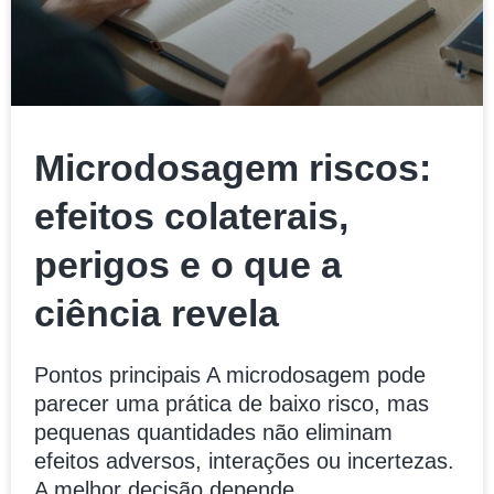
Microdosagem riscos:
efeitos colaterais,
perigos e o que a
ciência revela
Pontos principais A microdosagem pode
parecer uma prática de baixo risco, mas
pequenas quantidades não eliminam
efeitos adversos, interações ou incertezas.
A melhor decisão depende