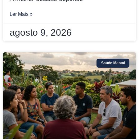
Ler Mais »
agosto 9, 2026
Saúde Mental