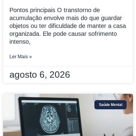
Pontos principais O transtorno de
acumulação envolve mais do que guardar
objetos ou ter dificuldade de manter a casa
organizada. Ele pode causar sofrimento
intenso,
Ler Mais »
agosto 6, 2026
Saúde Mental