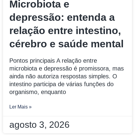
Microbiota e
depressão: entenda a
relação entre intestino,
cérebro e saúde mental
Pontos principais A relação entre
microbiota e depressão é promissora, mas
ainda não autoriza respostas simples. O
intestino participa de várias funções do
organismo, enquanto
Ler Mais »
agosto 3, 2026