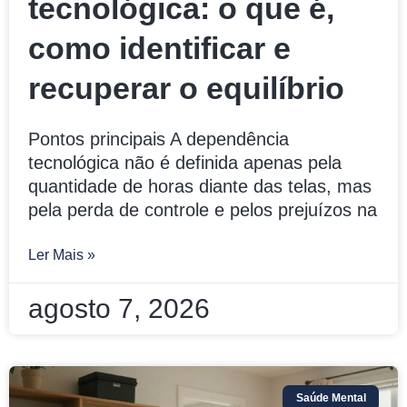
tecnológica: o que é,
como identificar e
recuperar o equilíbrio
Pontos principais A dependência
tecnológica não é definida apenas pela
quantidade de horas diante das telas, mas
pela perda de controle e pelos prejuízos na
Ler Mais »
agosto 7, 2026
Saúde Mental