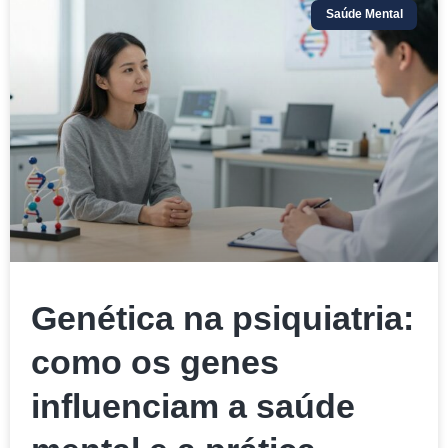
Saúde Mental
Genética na psiquiatria:
como os genes
influenciam a saúde