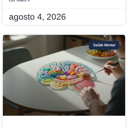
agosto 4, 2026
Saúde Mental