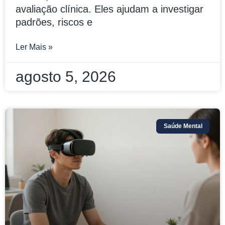
avaliação clínica. Eles ajudam a investigar
padrões, riscos e
Ler Mais »
agosto 5, 2026
Saúde Mental