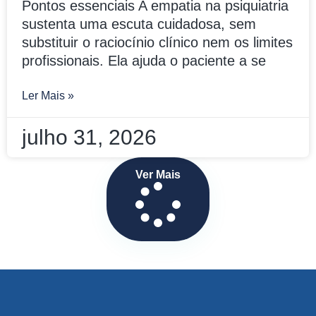
Pontos essenciais A empatia na psiquiatria
sustenta uma escuta cuidadosa, sem
substituir o raciocínio clínico nem os limites
profissionais. Ela ajuda o paciente a se
Ler Mais »
julho 31, 2026
Ver Mais