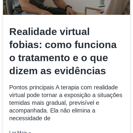
Realidade virtual
fobias: como funciona
o tratamento e o que
dizem as evidências
Pontos principais A terapia com realidade
virtual pode tornar a exposição a situações
temidas mais gradual, previsível e
acompanhada. Ela não elimina a
necessidade de
Ler Mais »