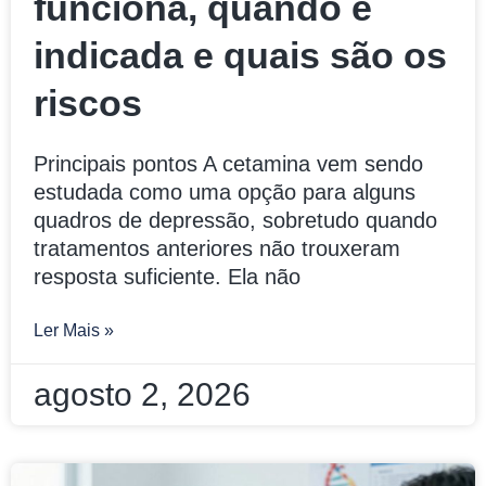
funciona, quando é
indicada e quais são os
riscos
Principais pontos A cetamina vem sendo
estudada como uma opção para alguns
quadros de depressão, sobretudo quando
tratamentos anteriores não trouxeram
resposta suficiente. Ela não
Ler Mais »
agosto 2, 2026