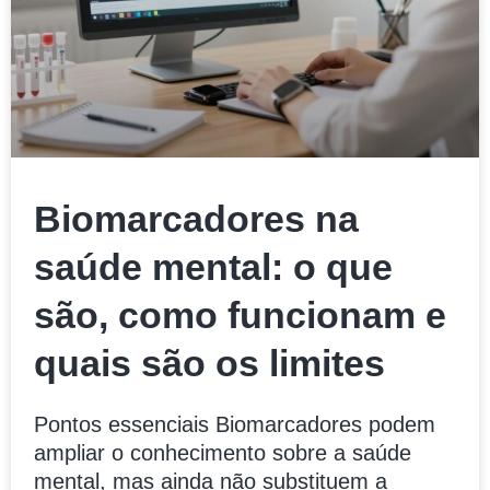
Biomarcadores na
saúde mental: o que
são, como funcionam e
quais são os limites
Pontos essenciais Biomarcadores podem
ampliar o conhecimento sobre a saúde
mental, mas ainda não substituem a