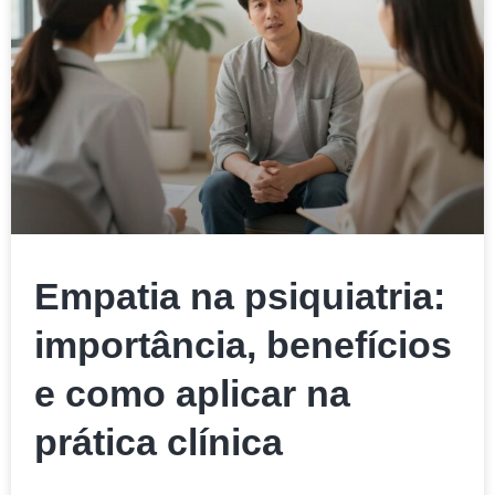
Empatia na psiquiatria:
importância, benefícios
e como aplicar na
prática clínica