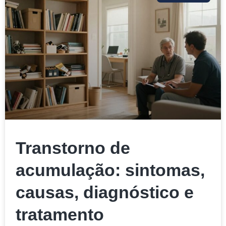
Transtorno de
acumulação: sintomas,
causas, diagnóstico e
tratamento