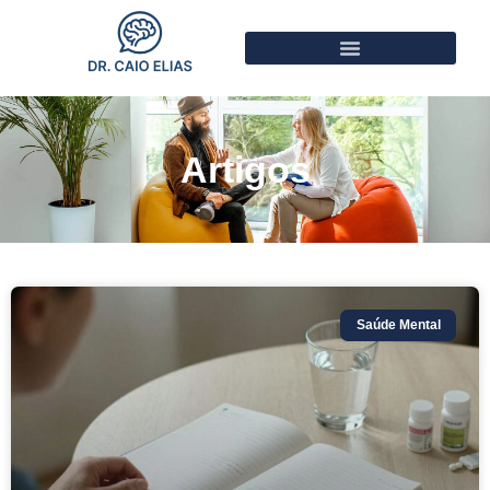
Artigos
Saúde Mental