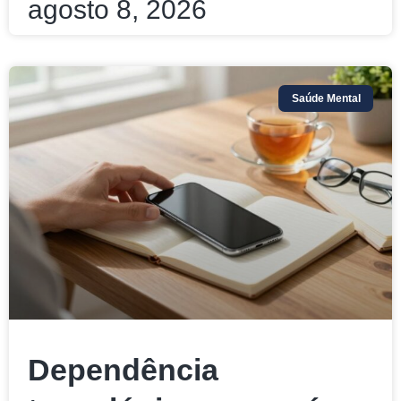
agosto 8, 2026
Saúde Mental
Dependência