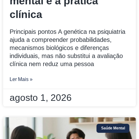
mental e a prática
clínica
Principais pontos A genética na psiquiatria
ajuda a compreender probabilidades,
mecanismos biológicos e diferenças
individuais, mas não substitui a avaliação
clínica nem reduz uma pessoa
Ler Mais »
agosto 1, 2026
Saúde Mental