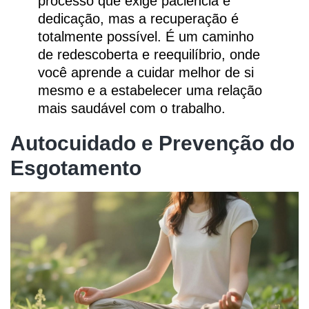
processo que exige paciência e
dedicação, mas a recuperação é
totalmente possível. É um caminho
de redescoberta e reequilíbrio, onde
você aprende a cuidar melhor de si
mesmo e a estabelecer uma relação
mais saudável com o trabalho.
Autocuidado e Prevenção do
Esgotamento