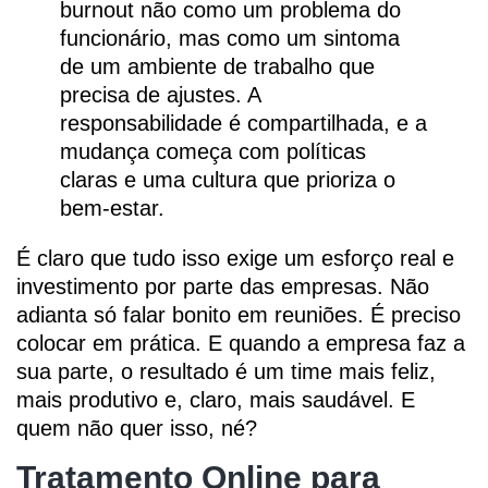
burnout não como um problema do
funcionário, mas como um sintoma
de um ambiente de trabalho que
precisa de ajustes. A
responsabilidade é compartilhada, e a
mudança começa com políticas
claras e uma cultura que prioriza o
bem-estar.
É claro que tudo isso exige um esforço real e
investimento por parte das empresas. Não
adianta só falar bonito em reuniões. É preciso
colocar em prática. E quando a empresa faz a
sua parte, o resultado é um time mais feliz,
mais produtivo e, claro, mais saudável. E
quem não quer isso, né?
Tratamento Online para