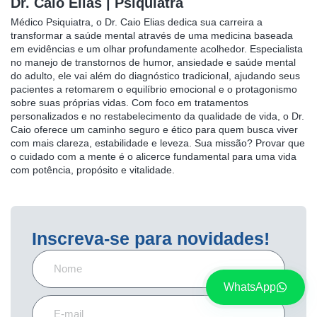
Dr. Caio Elias | Psiquiatra
Médico Psiquiatra, o Dr. Caio Elias dedica sua carreira a
transformar a saúde mental através de uma medicina baseada
em evidências e um olhar profundamente acolhedor. Especialista
no manejo de transtornos de humor, ansiedade e saúde mental
do adulto, ele vai além do diagnóstico tradicional, ajudando seus
pacientes a retomarem o equilíbrio emocional e o protagonismo
sobre suas próprias vidas. Com foco em tratamentos
personalizados e no restabelecimento da qualidade de vida, o Dr.
Caio oferece um caminho seguro e ético para quem busca viver
com mais clareza, estabilidade e leveza. Sua missão? Provar que
o cuidado com a mente é o alicerce fundamental para uma vida
com potência, propósito e vitalidade.
Inscreva-se para novidades!
WhatsApp