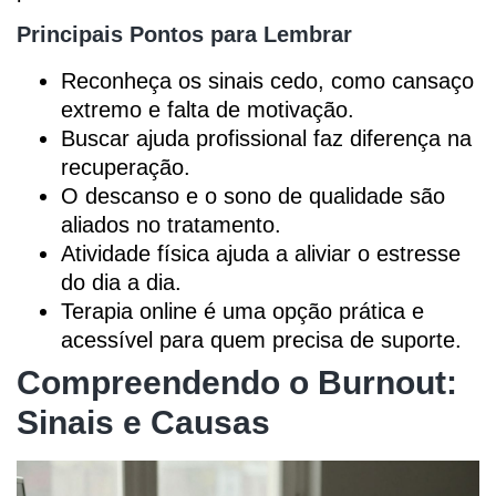
Principais Pontos para Lembrar
Reconheça os sinais cedo, como cansaço
extremo e falta de motivação.
Buscar ajuda profissional faz diferença na
recuperação.
O descanso e o sono de qualidade são
aliados no tratamento.
Atividade física ajuda a aliviar o estresse
do dia a dia.
Terapia online é uma opção prática e
acessível para quem precisa de suporte.
Compreendendo o Burnout:
Sinais e Causas