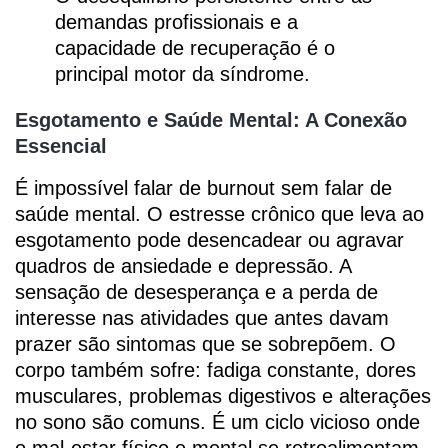
demandas profissionais e a
capacidade de recuperação é o
principal motor da síndrome.
Esgotamento e Saúde Mental: A Conexão
Essencial
É impossível falar de burnout sem falar de
saúde mental. O estresse crônico que leva ao
esgotamento pode desencadear ou agravar
quadros de ansiedade e depressão. A
sensação de desesperança e a perda de
interesse nas atividades que antes davam
prazer são sintomas que se sobrepõem. O
corpo também sofre: fadiga constante, dores
musculares, problemas digestivos e alterações
no sono são comuns. É um ciclo vicioso onde
o mal-estar físico e mental se retroalimentam,