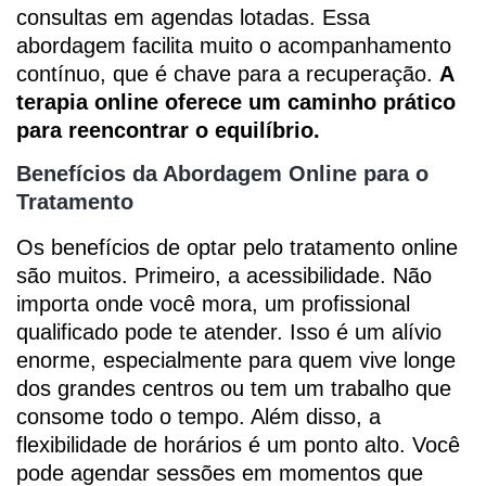
consultas em agendas lotadas. Essa
abordagem facilita muito o acompanhamento
contínuo, que é chave para a recuperação.
A
terapia online oferece um caminho prático
para reencontrar o equilíbrio.
Benefícios da Abordagem Online para o
Tratamento
Os benefícios de optar pelo tratamento online
são muitos. Primeiro, a acessibilidade. Não
importa onde você mora, um profissional
qualificado pode te atender. Isso é um alívio
enorme, especialmente para quem vive longe
dos grandes centros ou tem um trabalho que
consome todo o tempo. Além disso, a
flexibilidade de horários é um ponto alto. Você
pode agendar sessões em momentos que