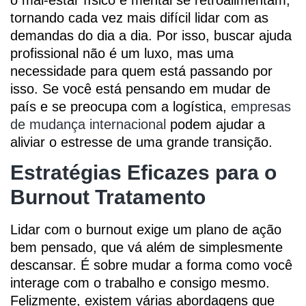
tornando cada vez mais difícil lidar com as
demandas do dia a dia. Por isso, buscar ajuda
profissional não é um luxo, mas uma
necessidade para quem está passando por
isso. Se você está pensando em mudar de
país e se preocupa com a logística,
empresas
de mudança internacional
podem ajudar a
aliviar o estresse de uma grande transição.
Estratégias Eficazes para o
Burnout Tratamento
Lidar com o burnout exige um plano de ação
bem pensado, que vá além de simplesmente
descansar. É sobre mudar a forma como você
interage com o trabalho e consigo mesmo.
Felizmente, existem várias abordagens que