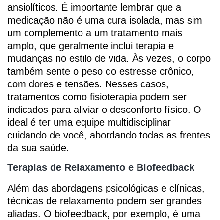
ansiolíticos. É importante lembrar que a
medicação não é uma cura isolada, mas sim
um complemento a um tratamento mais
amplo, que geralmente inclui terapia e
mudanças no estilo de vida. Às vezes, o corpo
também sente o peso do estresse crônico,
com dores e tensões. Nesses casos,
tratamentos como fisioterapia podem ser
indicados para aliviar o desconforto físico. O
ideal é ter uma equipe multidisciplinar
cuidando de você, abordando todas as frentes
da sua saúde.
Terapias de Relaxamento e Biofeedback
Além das abordagens psicológicas e clínicas,
técnicas de relaxamento podem ser grandes
aliadas. O biofeedback, por exemplo, é uma