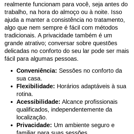
realmente funcionam para você, seja antes do
trabalho, na hora do almoço ou à noite. Isso
ajuda a manter a consistência no tratamento,
algo que nem sempre é fácil com métodos
tradicionais. A privacidade também é um
grande atrativo; conversar sobre questões
delicadas no conforto do seu lar pode ser mais
fácil para algumas pessoas.
Conveniência:
Sessões no conforto da
sua casa.
Flexibilidade:
Horários adaptáveis à sua
rotina.
Acessibilidade:
Alcance profissionais
qualificados, independentemente da
localização.
Privacidade:
Um ambiente seguro e
familiar para suas sessões.