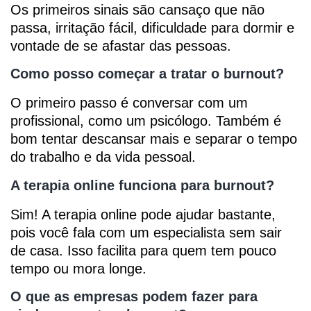
Os primeiros sinais são cansaço que não
passa, irritação fácil, dificuldade para dormir e
vontade de se afastar das pessoas.
Como posso começar a tratar o burnout?
O primeiro passo é conversar com um
profissional, como um psicólogo. Também é
bom tentar descansar mais e separar o tempo
do trabalho e da vida pessoal.
A terapia online funciona para burnout?
Sim! A terapia online pode ajudar bastante,
pois você fala com um especialista sem sair
de casa. Isso facilita para quem tem pouco
tempo ou mora longe.
O que as empresas podem fazer para