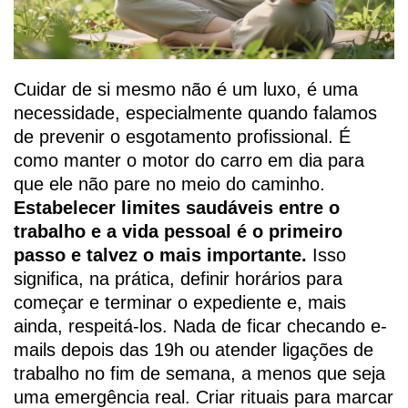
Cuidar de si mesmo não é um luxo, é uma
necessidade, especialmente quando falamos
de prevenir o esgotamento profissional. É
como manter o motor do carro em dia para
que ele não pare no meio do caminho.
Estabelecer limites saudáveis entre o
trabalho e a vida pessoal é o primeiro
passo e talvez o mais importante.
Isso
significa, na prática, definir horários para
começar e terminar o expediente e, mais
ainda, respeitá-los. Nada de ficar checando e-
mails depois das 19h ou atender ligações de
trabalho no fim de semana, a menos que seja
uma emergência real. Criar rituais para marcar