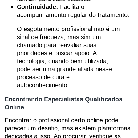
Continuidade:
Facilita o
acompanhamento regular do tratamento.
O esgotamento profissional não é um
sinal de fraqueza, mas sim um
chamado para reavaliar suas
prioridades e buscar apoio. A
tecnologia, quando bem utilizada,
pode ser uma grande aliada nesse
processo de cura e
autoconhecimento.
Encontrando Especialistas Qualificados
Online
Encontrar o profissional certo online pode
parecer um desafio, mas existem plataformas
dedicadas a isso. Ao procurar, verifique as