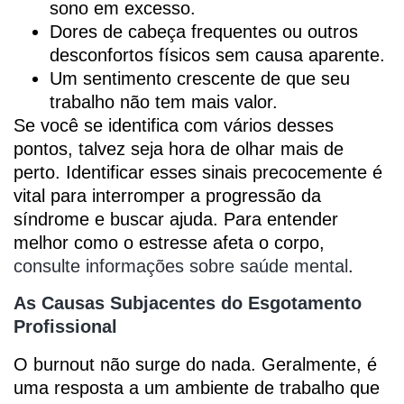
sono em excesso.
Dores de cabeça frequentes ou outros
desconfortos físicos sem causa aparente.
Um sentimento crescente de que seu
trabalho não tem mais valor.
Se você se identifica com vários desses
pontos, talvez seja hora de olhar mais de
perto. Identificar esses sinais precocemente é
vital para interromper a progressão da
síndrome e buscar ajuda. Para entender
melhor como o estresse afeta o corpo,
consulte informações sobre saúde mental
.
As Causas Subjacentes do Esgotamento
Profissional
O burnout não surge do nada. Geralmente, é
uma resposta a um ambiente de trabalho que