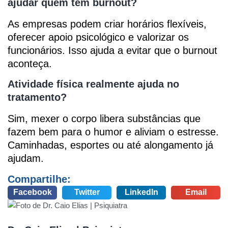
ajudar quem tem burnout?
As empresas podem criar horários flexíveis,
oferecer apoio psicológico e valorizar os
funcionários. Isso ajuda a evitar que o burnout
aconteça.
Atividade física realmente ajuda no
tratamento?
Sim, mexer o corpo libera substâncias que
fazem bem para o humor e aliviam o estresse.
Caminhadas, esportes ou até alongamento já
ajudam.
Compartilhe:
Facebook
Twitter
LinkedIn
Email