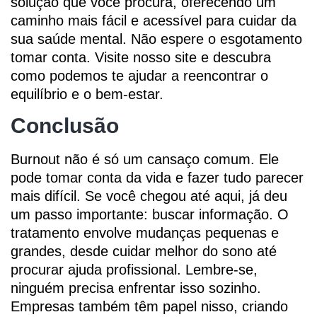
solução que você procura, oferecendo um
caminho mais fácil e acessível para cuidar da
sua saúde mental. Não espere o esgotamento
tomar conta. Visite nosso site e descubra
como podemos te ajudar a reencontrar o
equilíbrio e o bem-estar.
Conclusão
Burnout não é só um cansaço comum. Ele
pode tomar conta da vida e fazer tudo parecer
mais difícil. Se você chegou até aqui, já deu
um passo importante: buscar informação. O
tratamento envolve mudanças pequenas e
grandes, desde cuidar melhor do sono até
procurar ajuda profissional. Lembre-se,
ninguém precisa enfrentar isso sozinho.
Empresas também têm papel nisso, criando