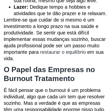
sua rotina, mesmo que seja algo leve.
Lazer:
Dedique tempo a hobbies e
atividades que te dão prazer e te relaxam.
Lembre-se que cuidar de si mesmo é um
investimento a longo prazo na sua saúde e
produtividade. Se sentir que está difícil
implementar essas mudanças sozinho, buscar
ajuda profissional pode ser um passo muito
importante para
restaurar o equilíbrio
em sua
vida.
O Papel das Empresas no
Burnout Tratamento
É fácil pensar que o burnout é um problema
individual, algo que cada um tem que resolver
sozinho. Mas a verdade é que as empresas
têm uma responsabilidade enorme nisso tudo.