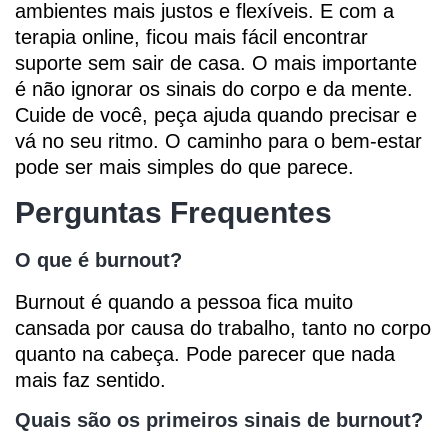
ambientes mais justos e flexíveis. E com a
terapia online, ficou mais fácil encontrar
suporte sem sair de casa. O mais importante
é não ignorar os sinais do corpo e da mente.
Cuide de você, peça ajuda quando precisar e
vá no seu ritmo. O caminho para o bem-estar
pode ser mais simples do que parece.
Perguntas Frequentes
O que é burnout?
Burnout é quando a pessoa fica muito
cansada por causa do trabalho, tanto no corpo
quanto na cabeça. Pode parecer que nada
mais faz sentido.
Quais são os primeiros sinais de burnout?