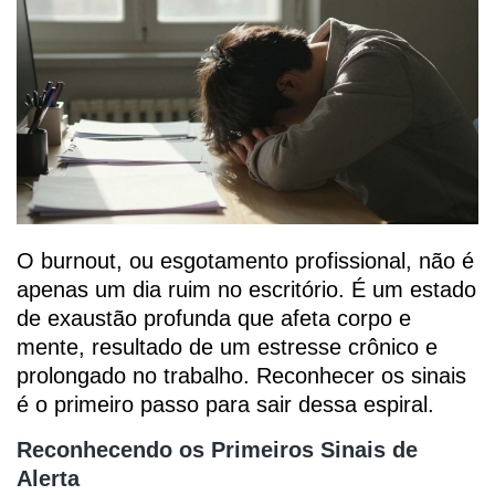
O burnout, ou esgotamento profissional, não é
apenas um dia ruim no escritório. É um estado
de exaustão profunda que afeta corpo e
mente, resultado de um estresse crônico e
prolongado no trabalho. Reconhecer os sinais
é o primeiro passo para sair dessa espiral.
Reconhecendo os Primeiros Sinais de
Alerta