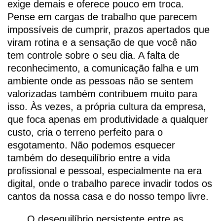
exige demais e oferece pouco em troca.
Pense em cargas de trabalho que parecem
impossíveis de cumprir, prazos apertados que
viram rotina e a sensação de que você não
tem controle sobre o seu dia. A falta de
reconhecimento, a comunicação falha e um
ambiente onde as pessoas não se sentem
valorizadas também contribuem muito para
isso. Às vezes, a própria cultura da empresa,
que foca apenas em produtividade a qualquer
custo, cria o terreno perfeito para o
esgotamento. Não podemos esquecer
também do desequilíbrio entre a vida
profissional e pessoal, especialmente na era
digital, onde o trabalho parece invadir todos os
cantos da nossa casa e do nosso tempo livre.
O desequilíbrio persistente entre as