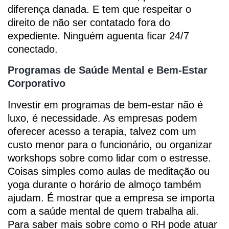
diferença danada. E tem que respeitar o
direito de não ser contatado fora do
expediente. Ninguém aguenta ficar 24/7
conectado.
Programas de Saúde Mental e Bem-Estar
Corporativo
Investir em programas de bem-estar não é
luxo, é necessidade. As empresas podem
oferecer acesso a terapia, talvez com um
custo menor para o funcionário, ou organizar
workshops sobre como lidar com o estresse.
Coisas simples como aulas de meditação ou
yoga durante o horário de almoço também
ajudam. É mostrar que a empresa se importa
com a saúde mental de quem trabalha ali.
Para saber mais sobre como o RH pode atuar