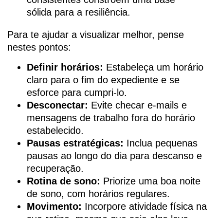
sólida para a resiliência.
Para te ajudar a visualizar melhor, pense
nestes pontos:
Definir horários:
Estabeleça um horário
claro para o fim do expediente e se
esforce para cumpri-lo.
Desconectar:
Evite checar e-mails e
mensagens de trabalho fora do horário
estabelecido.
Pausas estratégicas:
Inclua pequenas
pausas ao longo do dia para descanso e
recuperação.
Rotina de sono:
Priorize uma boa noite
de sono, com horários regulares.
Movimento:
Incorpore atividade física na