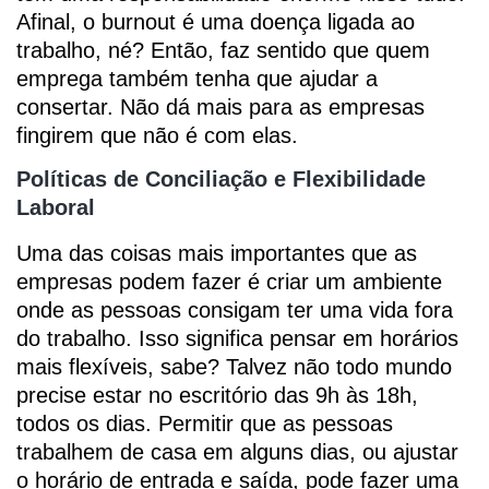
Afinal, o burnout é uma doença ligada ao
trabalho, né? Então, faz sentido que quem
emprega também tenha que ajudar a
consertar. Não dá mais para as empresas
fingirem que não é com elas.
Políticas de Conciliação e Flexibilidade
Laboral
Uma das coisas mais importantes que as
empresas podem fazer é criar um ambiente
onde as pessoas consigam ter uma vida fora
do trabalho. Isso significa pensar em horários
mais flexíveis, sabe? Talvez não todo mundo
precise estar no escritório das 9h às 18h,
todos os dias. Permitir que as pessoas
trabalhem de casa em alguns dias, ou ajustar
o horário de entrada e saída, pode fazer uma