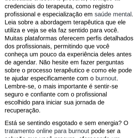
credenciais do terapeuta, como registro
profissional e especialização em
saúde mental
.
Leia sobre a abordagem terapêutica que ele
utiliza e veja se ela faz sentido para você.
Muitas plataformas oferecem perfis detalhados
dos profissionais, permitindo que você
conheça um pouco da experiência deles antes
de agendar. Não hesite em fazer perguntas
sobre o processo terapêutico e como ele pode
te ajudar especificamente com o
burnout
.
Lembre-se, o mais importante é sentir-se
seguro e confiante com o profissional
escolhido para iniciar sua jornada de
recuperação.
Está se sentindo esgotado e sem energia? O
tratamento online para burnout
pode ser a