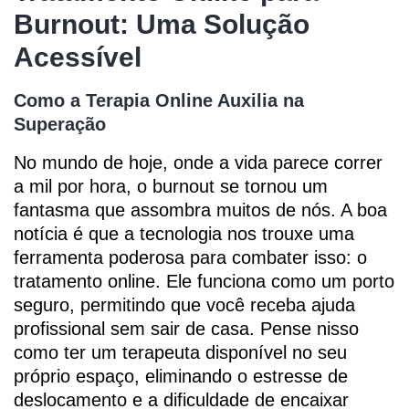
Burnout: Uma Solução
Acessível
Como a Terapia Online Auxilia na
Superação
No mundo de hoje, onde a vida parece correr
a mil por hora, o burnout se tornou um
fantasma que assombra muitos de nós. A boa
notícia é que a tecnologia nos trouxe uma
ferramenta poderosa para combater isso: o
tratamento online. Ele funciona como um porto
seguro, permitindo que você receba ajuda
profissional sem sair de casa. Pense nisso
como ter um terapeuta disponível no seu
próprio espaço, eliminando o estresse de
deslocamento e a dificuldade de encaixar