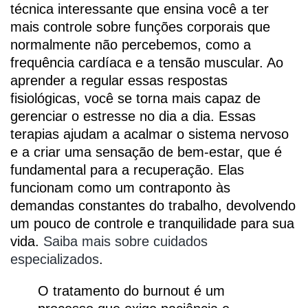
técnica interessante que ensina você a ter
mais controle sobre funções corporais que
normalmente não percebemos, como a
frequência cardíaca e a tensão muscular. Ao
aprender a regular essas respostas
fisiológicas, você se torna mais capaz de
gerenciar o estresse no dia a dia. Essas
terapias ajudam a acalmar o sistema nervoso
e a criar uma sensação de bem-estar, que é
fundamental para a recuperação. Elas
funcionam como um contraponto às
demandas constantes do trabalho, devolvendo
um pouco de controle e tranquilidade para sua
vida.
Saiba mais sobre cuidados
especializados
.
O tratamento do burnout é um