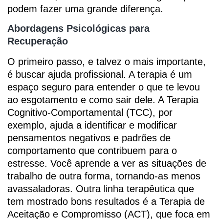
podem fazer uma grande diferença.
Abordagens Psicológicas para
Recuperação
O primeiro passo, e talvez o mais importante,
é buscar ajuda profissional. A terapia é um
espaço seguro para entender o que te levou
ao esgotamento e como sair dele. A Terapia
Cognitivo-Comportamental (TCC), por
exemplo, ajuda a identificar e modificar
pensamentos negativos e padrões de
comportamento que contribuem para o
estresse. Você aprende a ver as situações de
trabalho de outra forma, tornando-as menos
avassaladoras. Outra linha terapêutica que
tem mostrado bons resultados é a Terapia de
Aceitação e Compromisso (ACT), que foca em