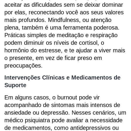
aceitar as dificuldades sem se deixar dominar
por elas, reconectando você aos seus valores
mais profundos. Mindfulness, ou atenção
plena, também é uma ferramenta poderosa.
Práticas simples de meditação e respiração
podem diminuir os níveis de cortisol, o
hormônio do estresse, e te ajudar a viver mais
o presente, em vez de ficar preso em
preocupações.
Intervenções Clínicas e Medicamentos de
Suporte
Em alguns casos, o burnout pode vir
acompanhado de sintomas mais intensos de
ansiedade ou depressão. Nesses cenários, um
médico psiquiatra pode avaliar a necessidade
de medicamentos, como antidepressivos ou