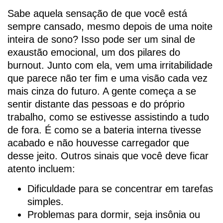
Sabe aquela sensação de que você está
sempre cansado, mesmo depois de uma noite
inteira de sono? Isso pode ser um sinal de
exaustão emocional, um dos pilares do
burnout. Junto com ela, vem uma irritabilidade
que parece não ter fim e uma visão cada vez
mais cinza do futuro. A gente começa a se
sentir distante das pessoas e do próprio
trabalho, como se estivesse assistindo a tudo
de fora. É como se a bateria interna tivesse
acabado e não houvesse carregador que
desse jeito. Outros sinais que você deve ficar
atento incluem:
Dificuldade para se concentrar em tarefas
simples.
Problemas para dormir, seja insônia ou