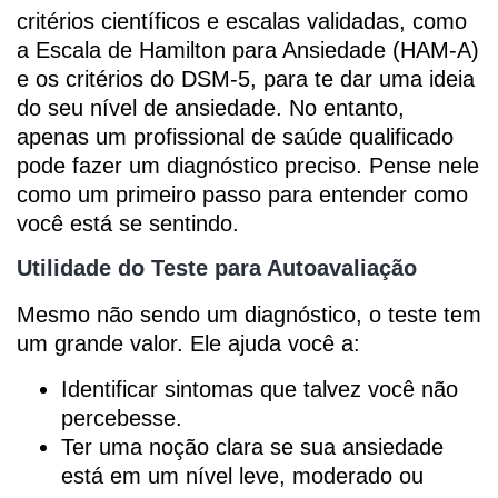
critérios científicos e escalas validadas, como
a Escala de Hamilton para Ansiedade (HAM-A)
e os critérios do DSM-5, para te dar uma ideia
do seu nível de ansiedade. No entanto,
apenas um profissional de saúde qualificado
pode fazer um diagnóstico preciso. Pense nele
como um primeiro passo para entender como
você está se sentindo.
Utilidade do Teste para Autoavaliação
Mesmo não sendo um diagnóstico, o teste tem
um grande valor. Ele ajuda você a:
Identificar sintomas que talvez você não
percebesse.
Ter uma noção clara se sua ansiedade
está em um nível leve, moderado ou