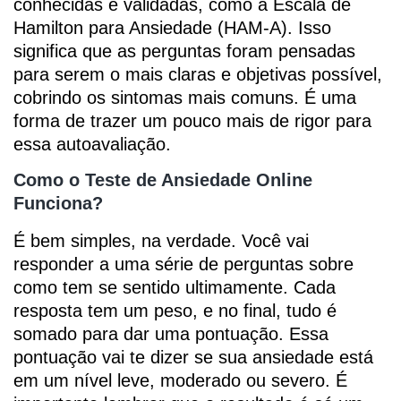
conhecidas e validadas, como a Escala de
Hamilton para Ansiedade (HAM-A). Isso
significa que as perguntas foram pensadas
para serem o mais claras e objetivas possível,
cobrindo os sintomas mais comuns. É uma
forma de trazer um pouco mais de rigor para
essa autoavaliação.
Como o Teste de Ansiedade Online
Funciona?
É bem simples, na verdade. Você vai
responder a uma série de perguntas sobre
como tem se sentido ultimamente. Cada
resposta tem um peso, e no final, tudo é
somado para dar uma pontuação. Essa
pontuação vai te dizer se sua ansiedade está
em um nível leve, moderado ou severo. É