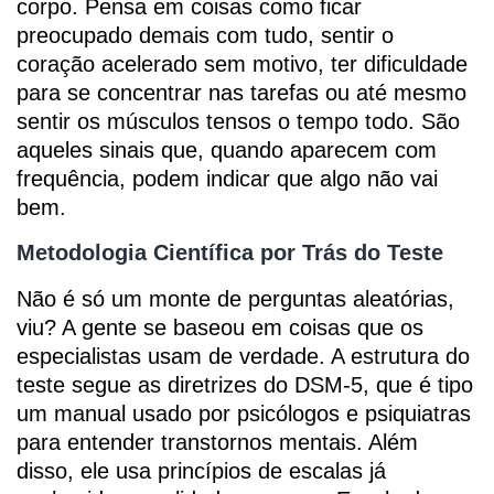
corpo. Pensa em coisas como ficar
preocupado demais com tudo, sentir o
coração acelerado sem motivo, ter dificuldade
para se concentrar nas tarefas ou até mesmo
sentir os músculos tensos o tempo todo. São
aqueles sinais que, quando aparecem com
frequência, podem indicar que algo não vai
bem.
Metodologia Científica por Trás do Teste
Não é só um monte de perguntas aleatórias,
viu? A gente se baseou em coisas que os
especialistas usam de verdade. A estrutura do
teste segue as diretrizes do DSM-5, que é tipo
um manual usado por psicólogos e psiquiatras
para entender transtornos mentais. Além
disso, ele usa princípios de escalas já