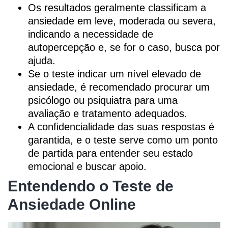
Os resultados geralmente classificam a
ansiedade em leve, moderada ou severa,
indicando a necessidade de
autopercepção e, se for o caso, busca por
ajuda.
Se o teste indicar um nível elevado de
ansiedade, é recomendado procurar um
psicólogo ou psiquiatra para uma
avaliação e tratamento adequados.
A confidencialidade das suas respostas é
garantida, e o teste serve como um ponto
de partida para entender seu estado
emocional e buscar apoio.
Entendendo o Teste de
Ansiedade Online