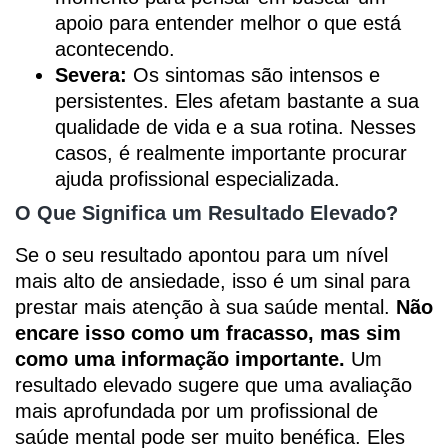
apoio para entender melhor o que está
acontecendo.
Severa:
Os sintomas são intensos e
persistentes. Eles afetam bastante a sua
qualidade de vida e a sua rotina. Nesses
casos, é realmente importante procurar
ajuda profissional especializada.
O Que Significa um Resultado Elevado?
Se o seu resultado apontou para um nível
mais alto de ansiedade, isso é um sinal para
prestar mais atenção à sua saúde mental.
Não
encare isso como um fracasso, mas sim
como uma informação importante.
Um
resultado elevado sugere que uma avaliação
mais aprofundada por um profissional de
saúde mental pode ser muito benéfica. Eles