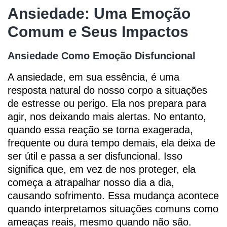
Ansiedade: Uma Emoção
Comum e Seus Impactos
Ansiedade Como Emoção Disfuncional
A ansiedade, em sua essência, é uma
resposta natural do nosso corpo a situações
de estresse ou perigo. Ela nos prepara para
agir, nos deixando mais alertas. No entanto,
quando essa reação se torna exagerada,
frequente ou dura tempo demais, ela deixa de
ser útil e passa a ser disfuncional. Isso
significa que, em vez de nos proteger, ela
começa a atrapalhar nosso dia a dia,
causando sofrimento. Essa mudança acontece
quando interpretamos situações comuns como
ameaças reais, mesmo quando não são.