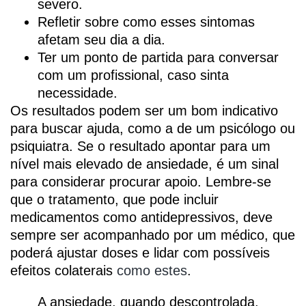
severo.
Refletir sobre como esses sintomas
afetam seu dia a dia.
Ter um ponto de partida para conversar
com um profissional, caso sinta
necessidade.
Os resultados podem ser um bom indicativo
para buscar ajuda, como a de um psicólogo ou
psiquiatra. Se o resultado apontar para um
nível mais elevado de ansiedade, é um sinal
para considerar procurar apoio. Lembre-se
que o tratamento, que pode incluir
medicamentos como antidepressivos, deve
sempre ser acompanhado por um médico, que
poderá ajustar doses e lidar com possíveis
efeitos colaterais
como estes
.
A ansiedade, quando descontrolada,