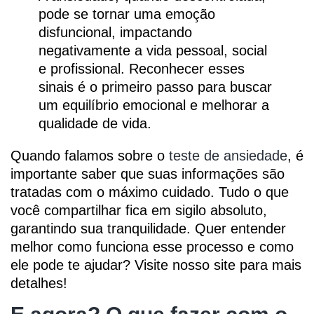
pode se tornar uma emoção
disfuncional, impactando
negativamente a vida pessoal, social
e profissional. Reconhecer esses
sinais é o primeiro passo para buscar
um equilíbrio emocional e melhorar a
qualidade de vida.
Quando falamos sobre o
teste de ansiedade
, é
importante saber que suas informações são
tratadas com o máximo cuidado. Tudo o que
você compartilhar fica em sigilo absoluto,
garantindo sua tranquilidade. Quer entender
melhor como funciona esse processo e como
ele pode te ajudar? Visite nosso site para mais
detalhes!