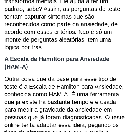
transtornos mentais. Ele ajuda a ter um
padrão, sabe? Assim, as perguntas do teste
tentam capturar sintomas que são
reconhecidos como parte da ansiedade, de
acordo com esses critérios. Não é só um
monte de perguntas aleatórias, tem uma
lógica por trás.
A Escala de Hamilton para Ansiedade
(HAM-A)
Outra coisa que dá base para esse tipo de
teste é a Escala de Hamilton para Ansiedade,
conhecida como HAM-A. É uma ferramenta
que já existe há bastante tempo e é usada
para medir a gravidade da ansiedade em
pessoas que já foram diagnosticadas. O teste
online tenta adaptar essa ideia, pegando os