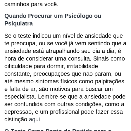
caminhos para você.
Quando Procurar um Psicólogo ou
Psiquiatra
Se o teste indicou um nível de ansiedade que
te preocupa, ou se você já vem sentindo que a
ansiedade está atrapalhando seu dia a dia, é
hora de considerar uma consulta. Sinais como
dificuldade para dormir, irritabilidade
constante, preocupações que não param, ou
até mesmo sintomas físicos como palpitações
e falta de ar, são motivos para buscar um
especialista. Lembre-se que a ansiedade pode
ser confundida com outras condições, como a
depressão, e um profissional pode fazer essa
distinção
aqui
.