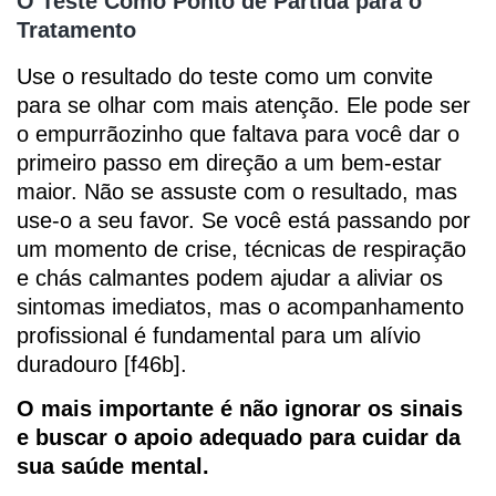
O Teste Como Ponto de Partida para o
Tratamento
Use o resultado do teste como um convite
para se olhar com mais atenção. Ele pode ser
o empurrãozinho que faltava para você dar o
primeiro passo em direção a um bem-estar
maior. Não se assuste com o resultado, mas
use-o a seu favor. Se você está passando por
um momento de crise, técnicas de respiração
e chás calmantes podem ajudar a aliviar os
sintomas imediatos, mas o acompanhamento
profissional é fundamental para um alívio
duradouro [f46b].
O mais importante é não ignorar os sinais
e buscar o apoio adequado para cuidar da
sua saúde mental.