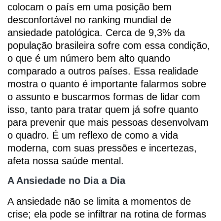
colocam o país em uma posição bem
desconfortável no ranking mundial de
ansiedade patológica. Cerca de 9,3% da
população brasileira sofre com essa condição,
o que é um número bem alto quando
comparado a outros países. Essa realidade
mostra o quanto é importante falarmos sobre
o assunto e buscarmos formas de lidar com
isso, tanto para tratar quem já sofre quanto
para prevenir que mais pessoas desenvolvam
o quadro. É um reflexo de como a vida
moderna, com suas pressões e incertezas,
afeta nossa saúde mental.
A Ansiedade no Dia a Dia
A ansiedade não se limita a momentos de
crise; ela pode se infiltrar na rotina de formas