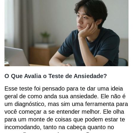
O Que Avalia o Teste de Ansiedade?
Esse teste foi pensado para te dar uma ideia
geral de como anda sua ansiedade. Ele não é
um diagnóstico, mas sim uma ferramenta para
você começar a se entender melhor. Ele olha
para um monte de coisas que podem estar te
incomodando, tanto na cabeça quanto no