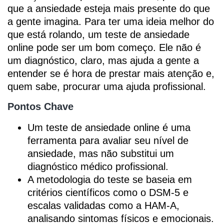
que a ansiedade esteja mais presente do que
a gente imagina. Para ter uma ideia melhor do
que está rolando, um teste de ansiedade
online pode ser um bom começo. Ele não é
um diagnóstico, claro, mas ajuda a gente a
entender se é hora de prestar mais atenção e,
quem sabe, procurar uma ajuda profissional.
Pontos Chave
Um teste de ansiedade online é uma
ferramenta para avaliar seu nível de
ansiedade, mas não substitui um
diagnóstico médico profissional.
A metodologia do teste se baseia em
critérios científicos como o DSM-5 e
escalas validadas como a HAM-A,
analisando sintomas físicos e emocionais.