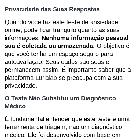
Privacidade das Suas Respostas
Quando você faz este teste de ansiedade
online, pode ficar tranquilo quanto às suas
informações.
Nenhuma informação pessoal
sua é coletada ou armazenada.
O objetivo é
que você tenha um espaço seguro para
autoavaliação. Seus dados são seus e
permanecem assim. É importante saber que a
plataforma
Lurialab
se preocupa com a sua
privacidade.
O Teste Não Substitui um Diagnóstico
Médico
É fundamental entender que este teste é uma
ferramenta de triagem, não um diagnóstico
médico. Ele foi desenvolvido com base em