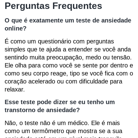
Perguntas Frequentes
O que é exatamente um teste de ansiedade
online?
É como um questionário com perguntas
simples que te ajuda a entender se você anda
sentindo muita preocupação, medo ou tensão.
Ele olha para como você se sente por dentro e
como seu corpo reage, tipo se você fica com o
coração acelerado ou com dificuldade para
relaxar.
Esse teste pode dizer se eu tenho um
transtorno de ansiedade?
Não, o teste não é um médico. Ele é mais
como um termômetro que mostra se a sua