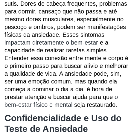
sutis. Dores de cabeça frequentes, problemas
para dormir, cansaço que não passa e até
mesmo dores musculares, especialmente no
pescoço e ombros, podem ser manifestações
físicas da ansiedade. Esses sintomas
impactam diretamente o bem-estar
e a
capacidade de realizar tarefas simples.
Entender essa conexão entre mente e corpo é
o primeiro passo para buscar alívio e melhorar
a qualidade de vida. A ansiedade pode, sim,
ser uma emoção comum, mas quando ela
começa a dominar o dia a dia, é hora de
prestar atenção e buscar ajuda para que
o
bem-estar físico e mental
seja restaurado.
Confidencialidade e Uso do
Teste de Ansiedade