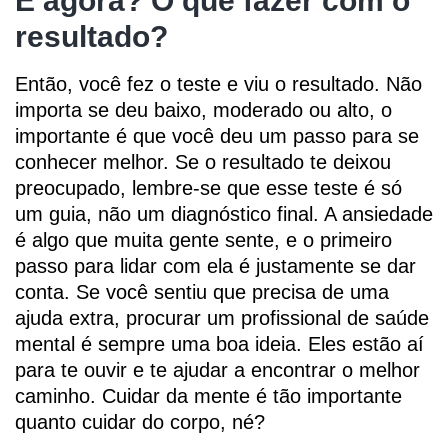
E agora? O que fazer com o
resultado?
Então, você fez o teste e viu o resultado. Não
importa se deu baixo, moderado ou alto, o
importante é que você deu um passo para se
conhecer melhor. Se o resultado te deixou
preocupado, lembre-se que esse teste é só
um guia, não um diagnóstico final. A ansiedade
é algo que muita gente sente, e o primeiro
passo para lidar com ela é justamente se dar
conta. Se você sentiu que precisa de uma
ajuda extra, procurar um profissional de saúde
mental é sempre uma boa ideia. Eles estão aí
para te ouvir e te ajudar a encontrar o melhor
caminho. Cuidar da mente é tão importante
quanto cuidar do corpo, né?