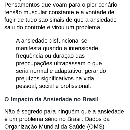
Pensamentos que voam para o pior cenário,
tensão muscular constante e a vontade de
fugir de tudo são sinais de que a ansiedade
saiu do controle e virou um problema.
A ansiedade disfuncional se
manifesta quando a intensidade,
frequência ou duração das
preocupações ultrapassam o que
seria normal e adaptativo, gerando
prejuízos significativos na vida
pessoal, social e profissional.
O Impacto da Ansiedade no Brasil
Não é segredo para ninguém que a ansiedade
é um problema sério no Brasil. Dados da
Organização Mundial da Saúde (OMS)