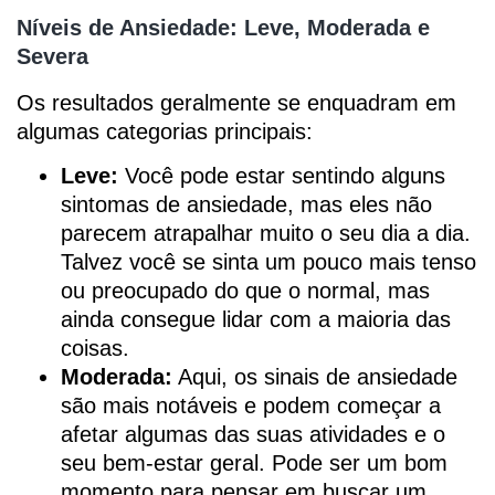
Níveis de Ansiedade: Leve, Moderada e
Severa
Os resultados geralmente se enquadram em
algumas categorias principais:
Leve:
Você pode estar sentindo alguns
sintomas de ansiedade, mas eles não
parecem atrapalhar muito o seu dia a dia.
Talvez você se sinta um pouco mais tenso
ou preocupado do que o normal, mas
ainda consegue lidar com a maioria das
coisas.
Moderada:
Aqui, os sinais de ansiedade
são mais notáveis e podem começar a
afetar algumas das suas atividades e o
seu bem-estar geral. Pode ser um bom
momento para pensar em buscar um