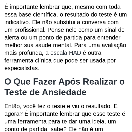
É importante lembrar que, mesmo com toda
essa base científica, o resultado do teste é um
indicativo. Ele não substitui a conversa com
um profissional. Pense nele como um sinal de
alerta ou um ponto de partida para entender
melhor sua saúde mental. Para uma avaliação
mais profunda, a
escala HAD
é outra
ferramenta clínica que pode ser usada por
especialistas.
O Que Fazer Após Realizar o
Teste de Ansiedade
Então, você fez o teste e viu o resultado. E
agora? É importante lembrar que esse teste é
uma ferramenta para te dar uma ideia, um
ponto de partida, sabe? Ele não é um