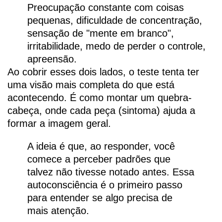
Preocupação constante com coisas
pequenas, dificuldade de concentração,
sensação de "mente em branco",
irritabilidade, medo de perder o controle,
apreensão.
Ao cobrir esses dois lados, o teste tenta ter
uma visão mais completa do que está
acontecendo. É como montar um quebra-
cabeça, onde cada peça (sintoma) ajuda a
formar a imagem geral.
A ideia é que, ao responder, você
comece a perceber padrões que
talvez não tivesse notado antes. Essa
autoconsciência é o primeiro passo
para entender se algo precisa de
mais atenção.