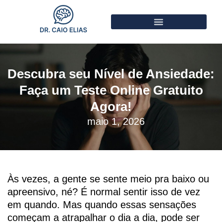
Descubra seu Nível de Ansiedade:
Faça um Teste Online Gratuito
Agora!
maio 1, 2026
Às vezes, a gente se sente meio pra baixo ou
apreensivo, né? É normal sentir isso de vez
em quando. Mas quando essas sensações
começam a atrapalhar o dia a dia, pode ser