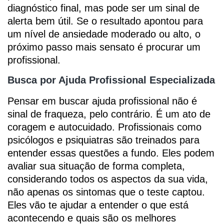
diagnóstico final, mas pode ser um sinal de
alerta bem útil. Se o resultado apontou para
um nível de ansiedade moderado ou alto, o
próximo passo mais sensato é procurar um
profissional.
Busca por Ajuda Profissional Especializada
Pensar em buscar ajuda profissional não é
sinal de fraqueza, pelo contrário. É um ato de
coragem e autocuidado. Profissionais como
psicólogos e psiquiatras são treinados para
entender essas questões a fundo. Eles podem
avaliar sua situação de forma completa,
considerando todos os aspectos da sua vida,
não apenas os sintomas que o teste captou.
Eles vão te ajudar a entender o que está
acontecendo e quais são os melhores