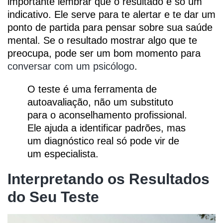
importante lembrar que o resultado é só um
indicativo. Ele serve para te alertar e te dar um
ponto de partida para pensar sobre sua saúde
mental. Se o resultado mostrar algo que te
preocupa, pode ser um bom momento para
conversar com um psicólogo
.
O teste é uma ferramenta de
autoavaliação, não um substituto
para o aconselhamento profissional.
Ele ajuda a identificar padrões, mas
um diagnóstico real só pode vir de
um especialista.
Interpretando os Resultados
do Seu Teste