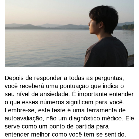
Depois de responder a todas as perguntas,
você receberá uma pontuação que indica o
seu nível de ansiedade. É importante entender
o que esses números significam para você.
Lembre-se, este teste é uma ferramenta de
autoavaliação, não um diagnóstico médico. Ele
serve como um ponto de partida para
entender melhor como você tem se sentido.