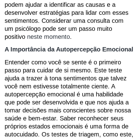
podem ajudar a identificar as causas e a
desenvolver estratégias para lidar com esses
sentimentos. Considerar uma consulta com
um psicólogo pode ser um passo muito
positivo
neste momento
.
A Importância da Autopercepção Emocional
Entender como você se sente é o primeiro
passo para cuidar de si mesmo. Este teste
ajuda a trazer à tona sentimentos que talvez
você nem estivesse totalmente ciente. A
autopercepção emocional é uma habilidade
que pode ser desenvolvida e que nos ajuda a
tomar decisões mais conscientes sobre nossa
saúde e bem-estar. Saber reconhecer seus
próprios estados emocionais é uma forma de
autocuidado. Os testes de triagem, como este,