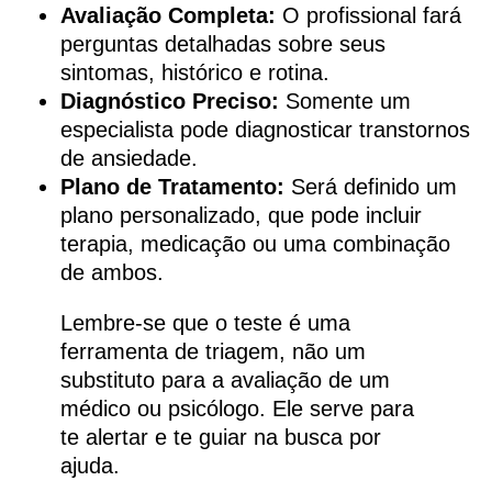
Avaliação Completa:
O profissional fará
perguntas detalhadas sobre seus
sintomas, histórico e rotina.
Diagnóstico Preciso:
Somente um
especialista pode diagnosticar transtornos
de ansiedade.
Plano de Tratamento:
Será definido um
plano personalizado, que pode incluir
terapia, medicação ou uma combinação
de ambos.
Lembre-se que o teste é uma
ferramenta de triagem, não um
substituto para a avaliação de um
médico ou psicólogo. Ele serve para
te alertar e te guiar na busca por
ajuda.