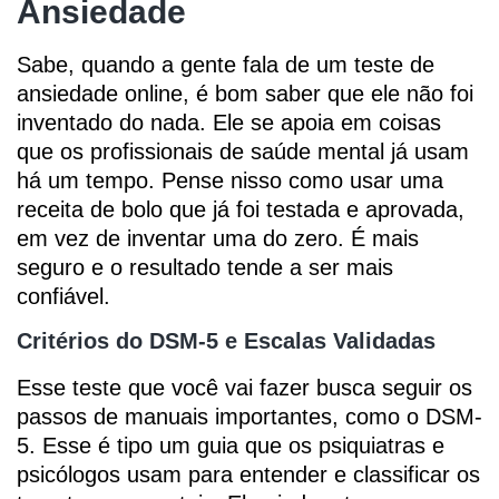
Ansiedade
Sabe, quando a gente fala de um teste de
ansiedade online, é bom saber que ele não foi
inventado do nada. Ele se apoia em coisas
que os profissionais de saúde mental já usam
há um tempo. Pense nisso como usar uma
receita de bolo que já foi testada e aprovada,
em vez de inventar uma do zero. É mais
seguro e o resultado tende a ser mais
confiável.
Critérios do DSM-5 e Escalas Validadas
Esse teste que você vai fazer busca seguir os
passos de manuais importantes, como o DSM-
5. Esse é tipo um guia que os psiquiatras e
psicólogos usam para entender e classificar os