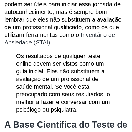
podem ser úteis para iniciar essa jornada de
autoconhecimento, mas é sempre bom
lembrar que eles não substituem a avaliação
de um profissional qualificado, como os que
utilizam ferramentas como o
Inventário de
Ansiedade (STAI)
.
Os resultados de qualquer teste
online devem ser vistos como um
guia inicial. Eles não substituem a
avaliação de um profissional de
saúde mental. Se você está
preocupado com seus resultados, o
melhor a fazer é conversar com um
psicólogo ou psiquiatra.
A Base Científica do Teste de