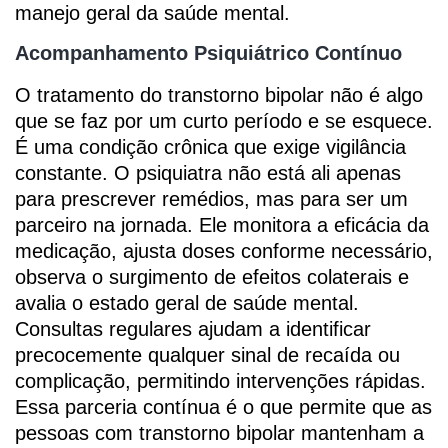
manejo geral da saúde mental.
Acompanhamento Psiquiátrico Contínuo
O tratamento do transtorno bipolar não é algo
que se faz por um curto período e se esquece.
É uma condição crônica que exige vigilância
constante. O psiquiatra não está ali apenas
para prescrever remédios, mas para ser um
parceiro na jornada. Ele monitora a eficácia da
medicação, ajusta doses conforme necessário,
observa o surgimento de efeitos colaterais e
avalia o estado geral de saúde mental.
Consultas regulares ajudam a identificar
precocemente qualquer sinal de recaída ou
complicação, permitindo intervenções rápidas.
Essa parceria contínua é o que permite que as
pessoas com transtorno bipolar mantenham a