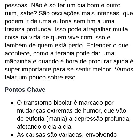
pessoas. Não é só ter um dia bom e outro
ruim, sabe? São oscilações mais intensas, que
podem ir de uma euforia sem fim a uma
tristeza profunda. Isso pode atrapalhar muita
coisa na vida de quem vive com isso e
também de quem está perto. Entender o que
acontece, como a terapia pode dar uma
mãozinha e quando é hora de procurar ajuda é
super importante para se sentir melhor. Vamos
falar um pouco sobre isso.
Pontos Chave
O transtorno bipolar é marcado por
mudanças extremas de humor, que vão
de euforia (mania) a depressão profunda,
afetando o dia a dia.
As causas são variadas, envolvendo