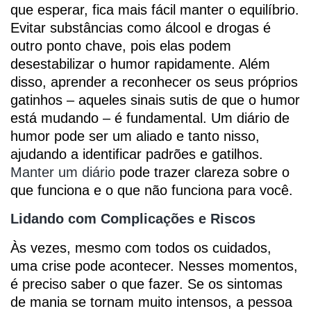
que esperar, fica mais fácil manter o equilíbrio.
Evitar substâncias como álcool e drogas é
outro ponto chave, pois elas podem
desestabilizar o humor rapidamente. Além
disso, aprender a reconhecer os seus próprios
gatinhos – aqueles sinais sutis de que o humor
está mudando – é fundamental. Um diário de
humor pode ser um aliado e tanto nisso,
ajudando a identificar padrões e gatilhos.
Manter um diário
pode trazer clareza sobre o
que funciona e o que não funciona para você.
Lidando com Complicações e Riscos
Às vezes, mesmo com todos os cuidados,
uma crise pode acontecer. Nesses momentos,
é preciso saber o que fazer. Se os sintomas
de mania se tornam muito intensos, a pessoa