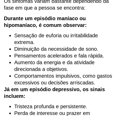
Os sintomas variam bastante dependendo da
fase em que a pessoa se encontra:
Durante um episódio maníaco ou
hipomaníaco, é comum observar:
Sensação de euforia ou irritabilidade
extrema.
Diminuição da necessidade de sono.
Pensamentos acelerados e fala rápida.
Aumento da energia e da atividade
direcionada a objetivos.
Comportamentos impulsivos, como gastos
excessivos ou decisões arriscadas.
Já em um episódio depressivo, os sinais
incluem:
Tristeza profunda e persistente.
Perda de interesse ou prazer em