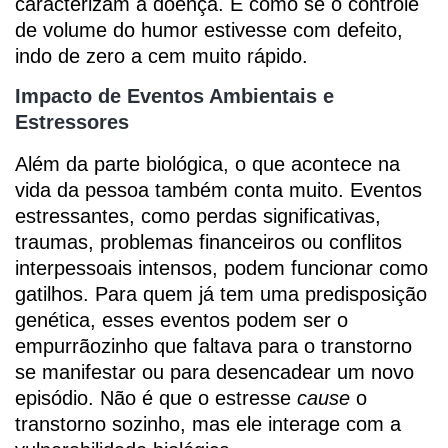
caracterizam a doença. É como se o controle
de volume do humor estivesse com defeito,
indo de zero a cem muito rápido.
Impacto de Eventos Ambientais e
Estressores
Além da parte biológica, o que acontece na
vida da pessoa também conta muito. Eventos
estressantes, como perdas significativas,
traumas, problemas financeiros ou conflitos
interpessoais intensos, podem funcionar como
gatilhos. Para quem já tem uma predisposição
genética, esses eventos podem ser o
empurrãozinho que faltava para o transtorno
se manifestar ou para desencadear um novo
episódio. Não é que o estresse
cause
o
transtorno sozinho, mas ele interage com a