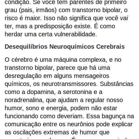
condição. Se você tem parentes de primeiro
grau (pais, irmãos) com transtorno bipolar, o
risco é maior. Isso não significa que você
vai
ter, mas a predisposição existe. É como
herdar uma certa vulnerabilidade.
Desequilíbrios Neuroquímicos Cerebrais
O cérebro é uma máquina complexa, e no
transtorno bipolar, parece que há uma
desregulação em alguns mensageiros
químicos, os neurotransmissores. Substâncias
como a dopamina, a serotonina e a
noradrenalina, que ajudam a regular nosso
humor, sono e energia, podem não estar
funcionando como deveriam. Essa bagunça na
comunicação entre os neurônios pode explicar
as oscilações extremas de humor que