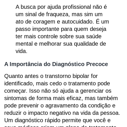
A busca por ajuda profissional não é
um sinal de fraqueza, mas sim um
ato de coragem e autocuidado. É um
passo importante para quem deseja
ter mais controle sobre sua saúde
mental e melhorar sua qualidade de
vida.
A Importância do Diagnóstico Precoce
Quanto antes o transtorno bipolar for
identificado, mais cedo o tratamento pode
começar. Isso não só ajuda a gerenciar os
sintomas de forma mais eficaz, mas também
pode prevenir o agravamento da condição e
reduzir o impacto negativo na vida da pessoa.
Um diagnóstico rápido permite que você e