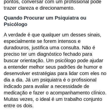
pontos, conversar com um profissional pode
trazer clareza e direcionamento.
Quando Procurar um Psiquiatra ou
Psicólogo
A verdade é que qualquer um desses sinais,
especialmente se forem intensos e
duradouros, justifica uma consulta. Não é
preciso ter um diagnóstico fechado para
buscar orientação. Um psicólogo pode ajudar
a entender melhor seus padrões de humor e
desenvolver estratégias para lidar com eles no
dia a dia. Já um psiquiatra é o profissional
indicado para avaliar a necessidade de
medicação e fazer o acompanhamento clínico.
Muitas vezes, o ideal é um trabalho conjunto
entre os dois.