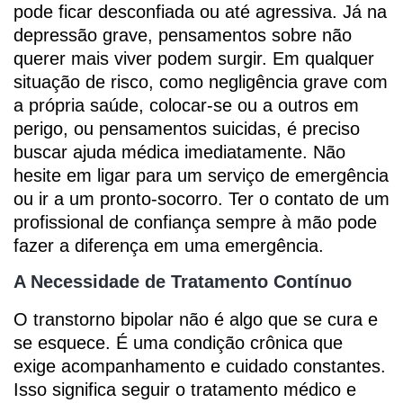
pode ficar desconfiada ou até agressiva. Já na
depressão grave, pensamentos sobre não
querer mais viver podem surgir. Em qualquer
situação de risco, como negligência grave com
a própria saúde, colocar-se ou a outros em
perigo, ou pensamentos suicidas, é preciso
buscar ajuda médica imediatamente. Não
hesite em ligar para um serviço de emergência
ou ir a um pronto-socorro. Ter o contato de um
profissional de confiança sempre à mão pode
fazer a diferença em uma emergência.
A Necessidade de Tratamento Contínuo
O transtorno bipolar não é algo que se cura e
se esquece. É uma condição crônica que
exige acompanhamento e cuidado constantes.
Isso significa seguir o tratamento médico e