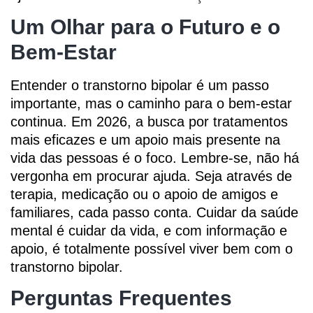
Um Olhar para o Futuro e o
Bem-Estar
Entender o transtorno bipolar é um passo
importante, mas o caminho para o bem-estar
continua. Em 2026, a busca por tratamentos
mais eficazes e um apoio mais presente na
vida das pessoas é o foco. Lembre-se, não há
vergonha em procurar ajuda. Seja através de
terapia, medicação ou o apoio de amigos e
familiares, cada passo conta. Cuidar da saúde
mental é cuidar da vida, e com informação e
apoio, é totalmente possível viver bem com o
transtorno bipolar.
Perguntas Frequentes