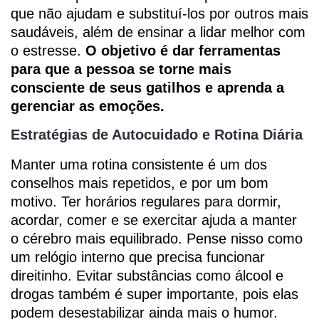
que não ajudam e substituí-los por outros mais
saudáveis, além de ensinar a lidar melhor com
o estresse.
O objetivo é dar ferramentas
para que a pessoa se torne mais
consciente de seus gatilhos e aprenda a
gerenciar as emoções.
Estratégias de Autocuidado e Rotina Diária
Manter uma rotina consistente é um dos
conselhos mais repetidos, e por um bom
motivo. Ter horários regulares para dormir,
acordar, comer e se exercitar ajuda a manter
o cérebro mais equilibrado. Pense nisso como
um relógio interno que precisa funcionar
direitinho. Evitar substâncias como álcool e
drogas também é super importante, pois elas
podem desestabilizar ainda mais o humor.