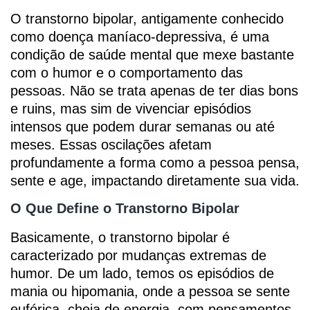
O transtorno bipolar, antigamente conhecido
como doença maníaco-depressiva, é uma
condição de saúde mental que mexe bastante
com o humor e o comportamento das
pessoas. Não se trata apenas de ter dias bons
e ruins, mas sim de vivenciar episódios
intensos que podem durar semanas ou até
meses. Essas oscilações afetam
profundamente a forma como a pessoa pensa,
sente e age, impactando diretamente sua vida.
O Que Define o Transtorno Bipolar
Basicamente, o transtorno bipolar é
caracterizado por mudanças extremas de
humor. De um lado, temos os episódios de
mania ou hipomania, onde a pessoa se sente
eufórica, cheia de energia, com pensamentos