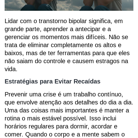
Lidar com o transtorno bipolar significa, em
grande parte, aprender a antecipar e a
gerenciar os momentos mais difíceis. Não se
trata de eliminar completamente os altos e
baixos, mas de ter ferramentas para que eles
não saiam do controle e causem estragos na
vida.
Estratégias para Evitar Recaídas
Prevenir uma crise é um trabalho contínuo,
que envolve atenção aos detalhes do dia a dia.
Uma das coisas mais importantes é manter a
rotina o mais estável possível. Isso inclui
horários regulares para dormir, acordar e
comer. Quando o corpo e a mente sabem o