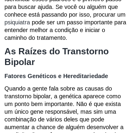
para buscar ajuda. Se você ou alguém que
conhece está passando por isso, procurar um
psiquiatra
pode ser um passo importante para
entender melhor a condição e iniciar o
caminho do tratamento.
As Raízes do Transtorno
Bipolar
Fatores Genéticos e Hereditariedade
Quando a gente fala sobre as causas do
transtorno bipolar, a genética aparece como
um ponto bem importante. Não é que exista
um único gene responsável, mas sim uma
combinação de vários deles que pode
aumentar a chance de alguém desenvolver a