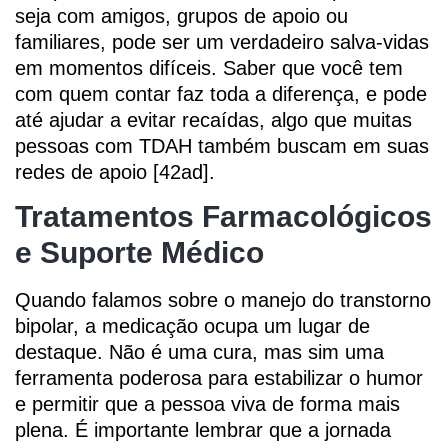
seja com amigos, grupos de apoio ou
familiares, pode ser um verdadeiro salva-vidas
em momentos difíceis. Saber que você tem
com quem contar faz toda a diferença, e pode
até ajudar a evitar recaídas, algo que muitas
pessoas com TDAH também buscam em suas
redes de apoio [42ad].
Tratamentos Farmacológicos
e Suporte Médico
Quando falamos sobre o manejo do transtorno
bipolar, a medicação ocupa um lugar de
destaque. Não é uma cura, mas sim uma
ferramenta poderosa para estabilizar o humor
e permitir que a pessoa viva de forma mais
plena. É importante lembrar que a jornada