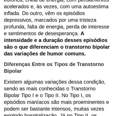
acelerados e, às vezes, com uma autoestima
inflada. Do outro, vêm os episódios
depressivos, marcados por uma tristeza
profunda, falta de energia, perda de interesse
e sentimentos de desesperança.
A
intensidade e a duração desses episódios
são o que diferenciam o transtorno bipolar
das variações de humor comuns.
Diferenças Entre os Tipos de Transtorno
Bipolar
Existem algumas variações dessa condição,
sendo as mais conhecidas o Transtorno
Bipolar Tipo I e o Tipo II. No Tipo I, os
episódios maníacos são mais proeminentes e
podem ser bastante intensos, muitas vezes
exigindo hospitalização. Já no Tipo II, os