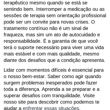
terapêutico mesmo quando se está se
sentindo bem. Interromper a medicação ou as
sessões de terapia sem orientação profissional
pode ser um convite para novas crises. O
tratamento contínuo não é um sinal de
fraqueza, mas sim um ato de autocuidado e
responsabilidade. É a garantia de que você
terá o suporte necessário para viver uma vida
mais estável e com mais qualidade, mesmo
diante dos desafios que a condição apresenta.
Lidar com momentos difíceis é essencial para
o nosso bem-estar. Saber como agir quando
surgem problemas inesperados pode fazer
toda a diferença. Aprenda a se preparar e a
superar desafios com tranquilidade. Visite
nosso site para descobrir como podemos te
ajudar a
enfrentar essas situações
.