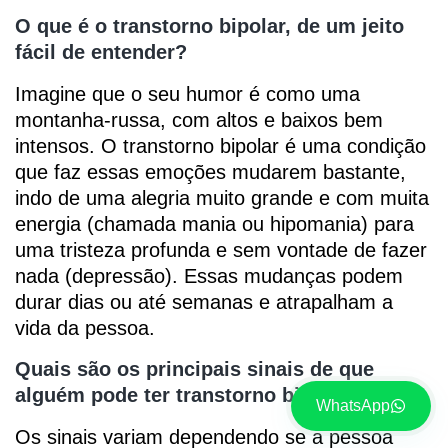
O que é o transtorno bipolar, de um jeito
fácil de entender?
Imagine que o seu humor é como uma
montanha-russa, com altos e baixos bem
intensos. O transtorno bipolar é uma condição
que faz essas emoções mudarem bastante,
indo de uma alegria muito grande e com muita
energia (chamada mania ou hipomania) para
uma tristeza profunda e sem vontade de fazer
nada (depressão). Essas mudanças podem
durar dias ou até semanas e atrapalham a
vida da pessoa.
Quais são os principais sinais de que
alguém pode ter transtorno bipolar?
WhatsApp
Os sinais variam dependendo se a pessoa