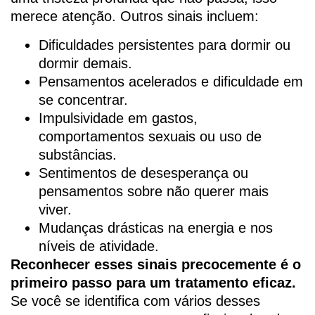
merece atenção. Outros sinais incluem:
Dificuldades persistentes para dormir ou
dormir demais.
Pensamentos acelerados e dificuldade em
se concentrar.
Impulsividade em gastos,
comportamentos sexuais ou uso de
substâncias.
Sentimentos de desesperança ou
pensamentos sobre não querer mais
viver.
Mudanças drásticas na energia e nos
níveis de atividade.
Reconhecer esses sinais precocemente é o
primeiro passo para um tratamento eficaz.
Se você se identifica com vários desses