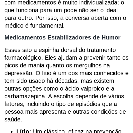
com medicamentos é muito individualizada; o
que funciona para um pode não ser o ideal
para outro. Por isso, a conversa aberta com o
médico é fundamental.
Medicamentos Estabilizadores de Humor
Esses são a espinha dorsal do tratamento
farmacológico. Eles ajudam a prevenir tanto os
picos de mania quanto os mergulhos na
depressão. O lítio é um dos mais conhecidos e
tem sido usado há décadas, mas existem
outras opções como o ácido valproico e a
carbamazepina. A escolha depende de vários
fatores, incluindo o tipo de episódios que a
pessoa mais apresenta e outras condições de
saúde.
Lítio:
Um clássico, eficaz na prevenção