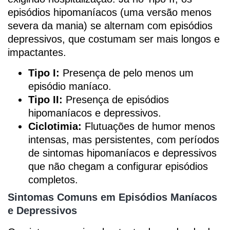
episódios hipomaníacos (uma versão menos
severa da mania) se alternam com episódios
depressivos, que costumam ser mais longos e
impactantes.
Tipo I:
Presença de pelo menos um
episódio maníaco.
Tipo II:
Presença de episódios
hipomaníacos e depressivos.
Ciclotimia:
Flutuações de humor menos
intensas, mas persistentes, com períodos
de sintomas hipomaníacos e depressivos
que não chegam a configurar episódios
completos.
Sintomas Comuns em Episódios Maníacos
e Depressivos