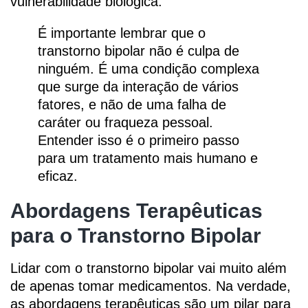
vulnerabilidade biológica.
É importante lembrar que o
transtorno bipolar não é culpa de
ninguém. É uma condição complexa
que surge da interação de vários
fatores, e não de uma falha de
caráter ou fraqueza pessoal.
Entender isso é o primeiro passo
para um tratamento mais humano e
eficaz.
Abordagens Terapêuticas
para o Transtorno Bipolar
Lidar com o transtorno bipolar vai muito além
de apenas tomar medicamentos. Na verdade,
as abordagens terapêuticas são um pilar para