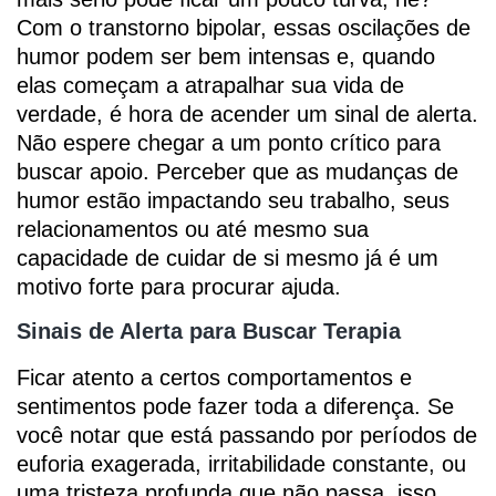
Com o transtorno bipolar, essas oscilações de
humor podem ser bem intensas e, quando
elas começam a atrapalhar sua vida de
verdade, é hora de acender um sinal de alerta.
Não espere chegar a um ponto crítico para
buscar apoio. Perceber que as mudanças de
humor estão impactando seu trabalho, seus
relacionamentos ou até mesmo sua
capacidade de cuidar de si mesmo já é um
motivo forte para procurar ajuda.
Sinais de Alerta para Buscar Terapia
Ficar atento a certos comportamentos e
sentimentos pode fazer toda a diferença. Se
você notar que está passando por períodos de
euforia exagerada, irritabilidade constante, ou
uma tristeza profunda que não passa, isso