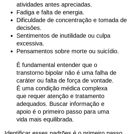
atividades antes apreciadas.
Fadiga e falta de energia.
Dificuldade de concentração e tomada de
decisões.
Sentimentos de inutilidade ou culpa
excessiva.
Pensamentos sobre morte ou suicídio.
É fundamental entender que o
transtorno bipolar não é uma falha de
caráter ou falta de força de vontade.
É uma condição médica complexa
que requer atenção e tratamento
adequados. Buscar informação e
apoio é o primeiro passo para uma
vida mais equilibrada.
Identificar esses padrões é o primeiro passo