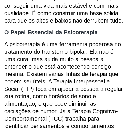
conseguir uma vida mais estável e com mais
qualidade. É como construir uma base sólida
para que os altos e baixos não derrubem tudo.
O Papel Essencial da Psicoterapia
A psicoterapia é uma ferramenta poderosa no
tratamento do transtorno bipolar. Ela não é
uma cura, mas ajuda muito a pessoa a
entender o que está acontecendo consigo
mesma. Existem várias linhas de terapia que
podem ser úteis. A Terapia Interpessoal e
Social (TIP) foca em ajudar a pessoa a regular
sua rotina, como horários de sono e
alimentação, o que pode diminuir as
oscilações de humor. Já a Terapia Cognitivo-
Comportamental (TCC) trabalha para
identificar pensamentos e comportamentos