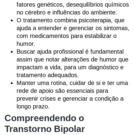
fatores genéticos, desequilíbrios químicos
no cérebro e influências do ambiente.
O tratamento combina psicoterapia, que
ajuda a entender e gerenciar os sintomas,
com medicamentos para estabilizar o
humor.
Buscar ajuda profissional é fundamental
assim que notar alterações de humor que
impactam a vida, para um diagnóstico e
tratamento adequados.
Manter uma rotina, cuidar de si e ter uma
rede de apoio são essenciais para
prevenir crises e gerenciar a condição a
longo prazo.
Compreendendo o
Transtorno Bipolar