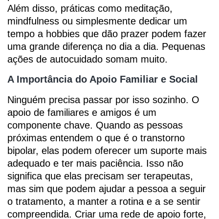
Além disso, práticas como meditação,
mindfulness ou simplesmente dedicar um
tempo a hobbies que dão prazer podem fazer
uma grande diferença no dia a dia. Pequenas
ações de autocuidado somam muito.
A Importância do Apoio Familiar e Social
Ninguém precisa passar por isso sozinho. O
apoio de familiares e amigos é um
componente chave. Quando as pessoas
próximas entendem o que é o transtorno
bipolar, elas podem oferecer um suporte mais
adequado e ter mais paciência. Isso não
significa que elas precisam ser terapeutas,
mas sim que podem ajudar a pessoa a seguir
o tratamento, a manter a rotina e a se sentir
compreendida. Criar uma rede de apoio forte,