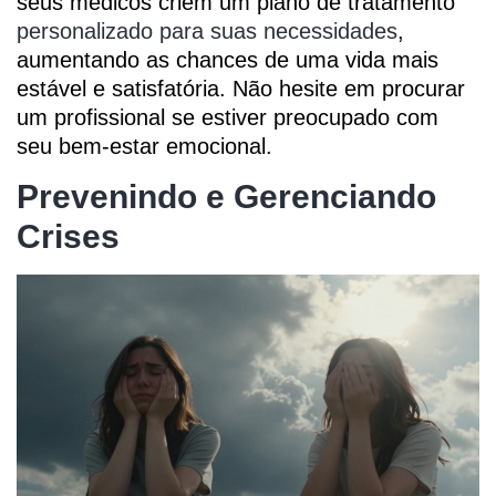
seus médicos criem um plano de tratamento
personalizado para suas necessidades
,
aumentando as chances de uma vida mais
estável e satisfatória. Não hesite em procurar
um profissional se estiver preocupado com
seu bem-estar emocional.
Prevenindo e Gerenciando
Crises