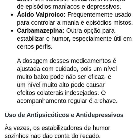
de episódios maníacos e depressivos.
Ácido Valproico:
Frequentemente usado
para controlar a mania e episódios mistos.
Carbamazepina:
Outra opção para
estabilizar o humor, especialmente útil em
certos perfis.
A dosagem desses medicamentos é
ajustada com cuidado, pois um nível
muito baixo pode não ser eficaz, e
um nível muito alto pode causar
efeitos colaterais indesejados. O
acompanhamento regular é a chave.
Uso de Antipsicóticos e Antidepressivos
Às vezes, os estabilizadores de humor
sozinhos não dão conta do recado,