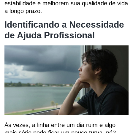
estabilidade e melhorem sua qualidade de vida
a longo prazo.
Identificando a Necessidade
de Ajuda Profissional
Às vezes, a linha entre um dia ruim e algo
mais sério pode ficar um pouco turva, né?