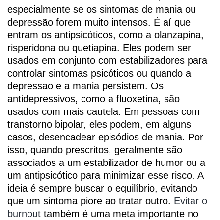
especialmente se os sintomas de mania ou
depressão forem muito intensos. É aí que
entram os antipsicóticos, como a olanzapina,
risperidona ou quetiapina. Eles podem ser
usados em conjunto com estabilizadores para
controlar sintomas psicóticos ou quando a
depressão e a mania persistem. Os
antidepressivos, como a fluoxetina, são
usados com mais cautela. Em pessoas com
transtorno bipolar, eles podem, em alguns
casos, desencadear episódios de mania. Por
isso, quando prescritos, geralmente são
associados a um estabilizador de humor ou a
um antipsicótico para minimizar esse risco. A
ideia é sempre buscar o equilíbrio, evitando
que um sintoma piore ao tratar outro.
Evitar o
burnout
também é uma meta importante no