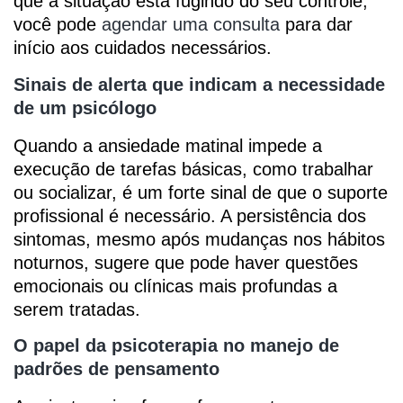
que a situação está fugindo do seu controle,
você pode
agendar uma consulta
para dar
início aos cuidados necessários.
Sinais de alerta que indicam a necessidade
de um psicólogo
Quando a ansiedade matinal impede a
execução de tarefas básicas, como trabalhar
ou socializar, é um forte sinal de que o suporte
profissional é necessário. A persistência dos
sintomas, mesmo após mudanças nos hábitos
noturnos, sugere que pode haver questões
emocionais ou clínicas mais profundas a
serem tratadas.
O papel da psicoterapia no manejo de
padrões de pensamento