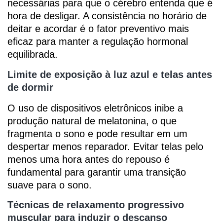
necessárias para que o cérebro entenda que é
hora de desligar. A consistência no horário de
deitar e acordar é o fator preventivo mais
eficaz para manter a regulação hormonal
equilibrada.
Limite de exposição à luz azul e telas antes
de dormir
O uso de dispositivos eletrônicos inibe a
produção natural de melatonina, o que
fragmenta o sono e pode resultar em um
despertar menos reparador. Evitar telas pelo
menos uma hora antes do repouso é
fundamental para garantir uma transição
suave para o sono.
Técnicas de relaxamento progressivo
muscular para induzir o descanso