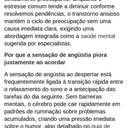
estresse comum tende a diminuir conforme
resolvemos pendências, o transtorno ansioso
mantém o ciclo de preocupação sem uma
causa imediata clara, exigindo uma
abordagem integrada como a
saúde mental
sugerida por especialistas.
Por que a sensação de angústia piora
justamente ao acordar
A sensação de angústia ao despertar está
frequentemente ligada à transição rápida entre
o relaxamento do sono e a antecipação das
tarefas do dia seguinte. Sem barreiras
mentais, o cérebro pode cair rapidamente em
padrões de ruminação sobre problemas
acumulados, criando uma pressão imediata
sobre o humor, algo detalhado no
guia de