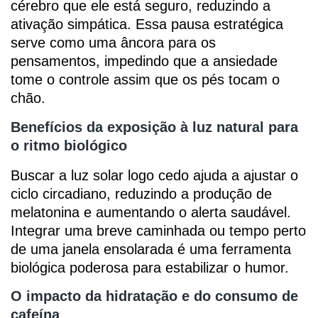
cérebro que ele está seguro, reduzindo a
ativação simpática. Essa pausa estratégica
serve como uma âncora para os
pensamentos, impedindo que a ansiedade
tome o controle assim que os pés tocam o
chão.
Benefícios da exposição à luz natural para
o ritmo biológico
Buscar a luz solar logo cedo ajuda a ajustar o
ciclo circadiano, reduzindo a produção de
melatonina e aumentando o alerta saudável.
Integrar uma breve caminhada ou tempo perto
de uma janela ensolarada é uma ferramenta
biológica poderosa para estabilizar o humor.
O impacto da hidratação e do consumo de
cafeína