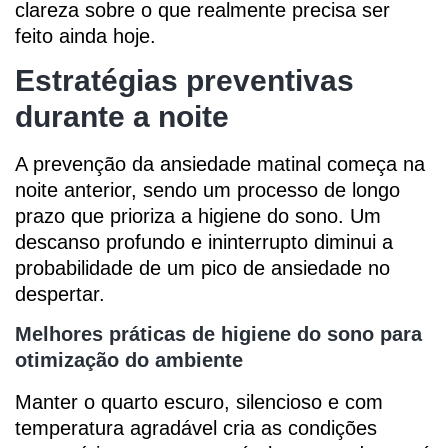
clareza sobre o que realmente precisa ser
feito ainda hoje.
Estratégias preventivas
durante a noite
A prevenção da ansiedade matinal começa na
noite anterior, sendo um processo de longo
prazo que prioriza a higiene do sono. Um
descanso profundo e ininterrupto diminui a
probabilidade de um pico de ansiedade no
despertar.
Melhores práticas de higiene do sono para
otimização do ambiente
Manter o quarto escuro, silencioso e com
temperatura agradável cria as condições