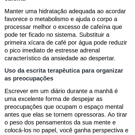
Manter uma hidratação adequada ao acordar
favorece o metabolismo e ajuda o corpo a
processar melhor o excesso de cafeína que
pode ter ficado no sistema. Substituir a
primeira xícara de café por água pode reduzir
o pico imediato de estresse adrenal
característico da ansiedade ao despertar.
Uso da escrita terapêutica para organizar
as preocupações
Escrever em um diário durante a manhã é
uma excelente forma de despejar as
preocupações que ocupam o espaço mental
antes que elas se tornem opressoras. Ao tirar
o peso dos pensamentos da sua mente e
colocá-los no papel, você ganha perspectiva e