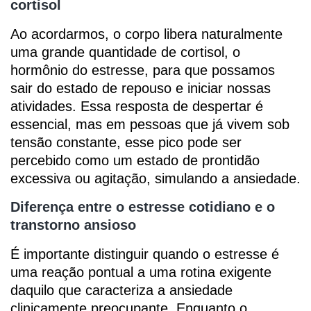
cortisol
Ao acordarmos, o corpo libera naturalmente
uma grande quantidade de cortisol, o
hormônio do estresse, para que possamos
sair do estado de repouso e iniciar nossas
atividades. Essa resposta de despertar é
essencial, mas em pessoas que já vivem sob
tensão constante, esse pico pode ser
percebido como um estado de prontidão
excessiva ou agitação, simulando a ansiedade.
Diferença entre o estresse cotidiano e o
transtorno ansioso
É importante distinguir quando o estresse é
uma reação pontual a uma rotina exigente
daquilo que caracteriza a ansiedade
clinicamente preocupante. Enquanto o