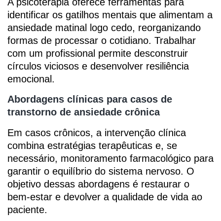
A psicoterapia oferece ferramentas para
identificar os gatilhos mentais que alimentam a
ansiedade matinal logo cedo, reorganizando
formas de processar o cotidiano. Trabalhar
com um profissional permite desconstruir
círculos viciosos e desenvolver resiliência
emocional.
Abordagens clínicas para casos de
transtorno de ansiedade crônica
Em casos crônicos, a intervenção clínica
combina estratégias terapêuticas e, se
necessário, monitoramento farmacológico para
garantir o equilíbrio do sistema nervoso. O
objetivo dessas abordagens é restaurar o
bem-estar e devolver a qualidade de vida ao
paciente.