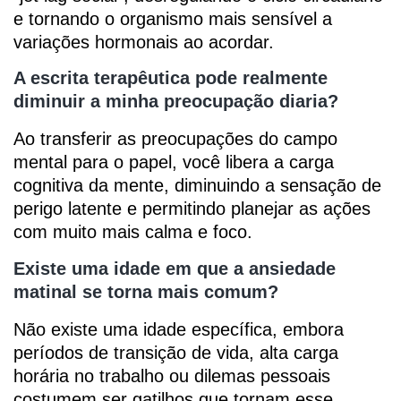
e tornando o organismo mais sensível a
variações hormonais ao acordar.
A escrita terapêutica pode realmente
diminuir a minha preocupação diaria?
Ao transferir as preocupações do campo
mental para o papel, você libera a carga
cognitiva da mente, diminuindo a sensação de
perigo latente e permitindo planejar as ações
com muito mais calma e foco.
Existe uma idade em que a ansiedade
matinal se torna mais comum?
Não existe uma idade específica, embora
períodos de transição de vida, alta carga
horária no trabalho ou dilemas pessoais
costumem ser gatilhos que tornam esse