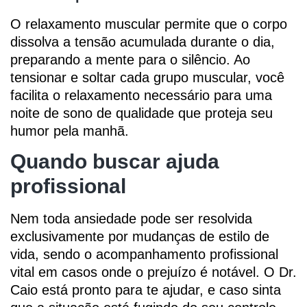
O relaxamento muscular permite que o corpo
dissolva a tensão acumulada durante o dia,
preparando a mente para o silêncio. Ao
tensionar e soltar cada grupo muscular, você
facilita o relaxamento necessário para uma
noite de sono de qualidade que proteja seu
humor pela manhã.
Quando buscar ajuda
profissional
Nem toda ansiedade pode ser resolvida
exclusivamente por mudanças de estilo de
vida, sendo o acompanhamento profissional
vital em casos onde o prejuízo é notável. O Dr.
Caio está pronto para te ajudar, e caso sinta