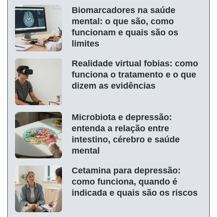
Biomarcadores na saúde
mental: o que são, como
funcionam e quais são os
limites
Realidade virtual fobias: como
funciona o tratamento e o que
dizem as evidências
Microbiota e depressão:
entenda a relação entre
intestino, cérebro e saúde
mental
Cetamina para depressão:
como funciona, quando é
indicada e quais são os riscos