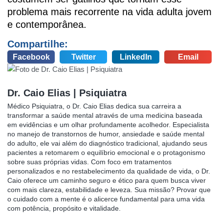
problema mais recorrente na vida adulta jovem
e contemporânea.
Compartilhe:
Facebook
Twitter
LinkedIn
Email
Dr. Caio Elias | Psiquiatra
Médico Psiquiatra, o Dr. Caio Elias dedica sua carreira a
transformar a saúde mental através de uma medicina baseada
em evidências e um olhar profundamente acolhedor. Especialista
no manejo de transtornos de humor, ansiedade e saúde mental
do adulto, ele vai além do diagnóstico tradicional, ajudando seus
pacientes a retomarem o equilíbrio emocional e o protagonismo
sobre suas próprias vidas. Com foco em tratamentos
personalizados e no restabelecimento da qualidade de vida, o Dr.
Caio oferece um caminho seguro e ético para quem busca viver
com mais clareza, estabilidade e leveza. Sua missão? Provar que
o cuidado com a mente é o alicerce fundamental para uma vida
com potência, propósito e vitalidade.