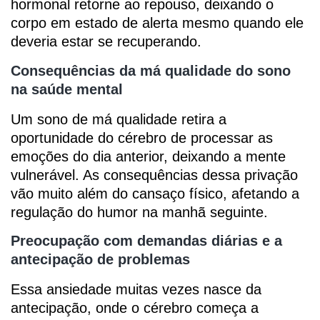
hormonal retorne ao repouso, deixando o
corpo em estado de alerta mesmo quando ele
deveria estar se recuperando.
Consequências da má qualidade do sono
na saúde mental
Um sono de má qualidade retira a
oportunidade do cérebro de processar as
emoções do dia anterior, deixando a mente
vulnerável. As consequências dessa privação
vão muito além do cansaço físico, afetando a
regulação do humor na manhã seguinte.
Preocupação com demandas diárias e a
antecipação de problemas
Essa ansiedade muitas vezes nasce da
antecipação, onde o cérebro começa a