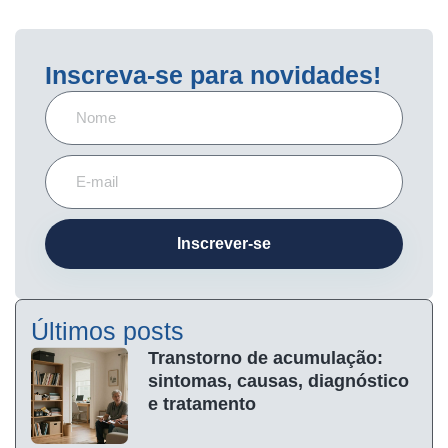
Inscreva-se para novidades!
Inscrever-se
Últimos posts
Transtorno de acumulação:
sintomas, causas, diagnóstico
e tratamento