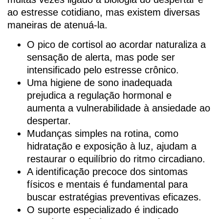
ao estresse cotidiano, mas existem diversas
maneiras de atenuá-la.
O pico de cortisol ao acordar naturaliza a
sensação de alerta, mas pode ser
intensificado pelo estresse crônico.
Uma higiene de sono inadequada
prejudica a regulação hormonal e
aumenta a vulnerabilidade à ansiedade ao
despertar.
Mudanças simples na rotina, como
hidratação e exposição à luz, ajudam a
restaurar o equilíbrio do ritmo circadiano.
A identificação precoce dos sintomas
físicos e mentais é fundamental para
buscar estratégias preventivas eficazes.
O suporte especializado é indicado