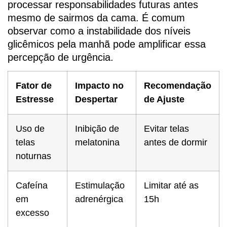
processar responsabilidades futuras antes
mesmo de sairmos da cama. É comum
observar como a instabilidade dos níveis
glicêmicos pela manhã pode amplificar essa
percepção de urgência.
Fator de
Impacto no
Recomendação
Estresse
Despertar
de Ajuste
Uso de
Inibição de
Evitar telas
telas
melatonina
antes de dormir
noturnas
Cafeína
Estimulação
Limitar até as
em
adrenérgica
15h
excesso