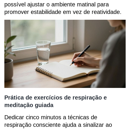
possível ajustar o ambiente matinal para
promover estabilidade em vez de reatividade.
Prática de exercícios de respiração e
meditação guiada
Dedicar cinco minutos a técnicas de
respiração consciente ajuda a sinalizar ao