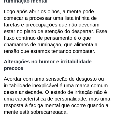
ruminação mental
Logo após abrir os olhos, a mente pode
começar a processar uma lista infinita de
tarefas e preocupações que não deveriam
estar no plano de atenção do despertar. Esse
fluxo contínuo de pensamento é o que
chamamos de ruminação, que alimenta a
tensão que estamos tentando combater.
Alterações no humor e irritabilidade
precoce
Acordar com uma sensação de desgosto ou
irritabilidade inexplicável é uma marca comum
dessa ansiedade. O estado de irritação não é
uma característica de personalidade, mas uma
resposta à fadiga mental que ocorre quando a
mente está sobrecarregada.