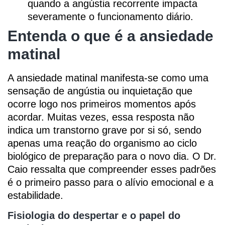
quando a angústia recorrente impacta
severamente o funcionamento diário.
Entenda o que é a ansiedade
matinal
A ansiedade matinal manifesta-se como uma
sensação de angústia ou inquietação que
ocorre logo nos primeiros momentos após
acordar. Muitas vezes, essa resposta não
indica um transtorno grave por si só, sendo
apenas uma reação do organismo ao ciclo
biológico de preparação para o novo dia. O Dr.
Caio ressalta que compreender esses padrões
é o primeiro passo para o alívio emocional e a
estabilidade.
Fisiologia do despertar e o papel do