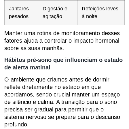
Jantares
Digestão e
Refeições leves
pesados
agitação
à noite
Manter uma rotina de monitoramento desses
fatores ajuda a controlar o impacto hormonal
sobre as suas manhãs.
Hábitos pré-sono que influenciam o estado
de alerta matinal
O ambiente que criamos antes de dormir
reflete diretamente no estado em que
acordamos, sendo crucial manter um espaço
de silêncio e calma. A transição para o sono
precisa ser gradual para permitir que o
sistema nervoso se prepare para o descanso
profundo.