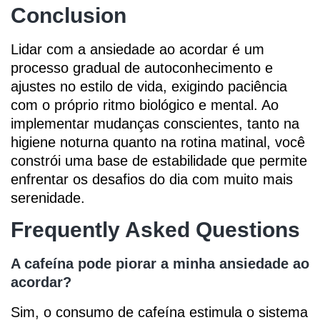
Conclusion
Lidar com a ansiedade ao acordar é um
processo gradual de autoconhecimento e
ajustes no estilo de vida, exigindo paciência
com o próprio ritmo biológico e mental. Ao
implementar mudanças conscientes, tanto na
higiene noturna quanto na rotina matinal, você
constrói uma base de estabilidade que permite
enfrentar os desafios do dia com muito mais
serenidade.
Frequently Asked Questions
A cafeína pode piorar a minha ansiedade ao
acordar?
Sim, o consumo de cafeína estimula o sistema