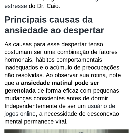
estresse
do Dr. Caio.
Principais causas da
ansiedade ao despertar
As causas para esse despertar tenso
costumam ser uma combinação de fatores
hormonais, hábitos comportamentais
inadequados e o acúmulo de preocupações
não resolvidas. Ao observar sua rotina, note
que a
ansiedade matinal pode ser
gerenciada
de forma eficaz com pequenas
mudanças conscientes antes de dormir.
Independentemente de ser um
usuário de
jogos online
, a necessidade de desconexão
mental permanece vital.