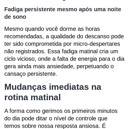
Fadiga persistente mesmo após uma noite
de sono
Mesmo quando você dorme as horas
recomendadas, a qualidade do descanso pode
ter sido comprometida por micro-despertares
não registrados. Essa fadiga matinal cria um
ciclo vicioso, onde a falta de energia para o dia
gera ainda mais ansiedade, perpetuando o
cansaço persistente.
Mudanças imediatas na
rotina matinal
A forma como gerimos os primeiros minutos
do dia pode ditar o nível de controle que
temos sobre nossa resposta ansiosa. É