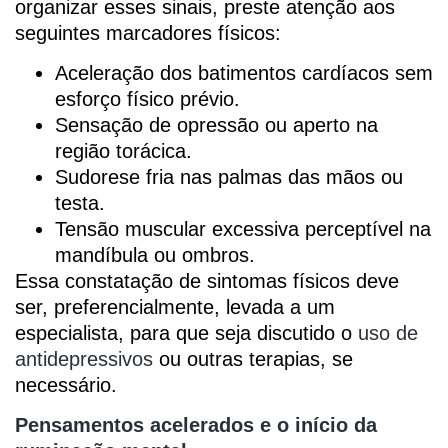
organizar esses sinais, preste atenção aos
seguintes marcadores físicos:
Aceleração dos batimentos cardíacos sem
esforço físico prévio.
Sensação de opressão ou aperto na
região torácica.
Sudorese fria nas palmas das mãos ou
testa.
Tensão muscular excessiva perceptível na
mandíbula ou ombros.
Essa constatação de sintomas físicos deve
ser, preferencialmente, levada a um
especialista, para que seja discutido o
uso de
antidepressivos
ou outras terapias, se
necessário.
Pensamentos acelerados e o início da