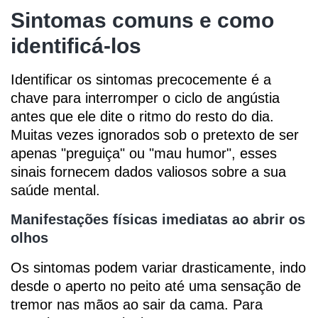
Sintomas comuns e como
identificá-los
Identificar os sintomas precocemente é a
chave para interromper o ciclo de angústia
antes que ele dite o ritmo do resto do dia.
Muitas vezes ignorados sob o pretexto de ser
apenas "preguiça" ou "mau humor", esses
sinais fornecem dados valiosos sobre a sua
saúde mental.
Manifestações físicas imediatas ao abrir os
olhos
Os sintomas podem variar drasticamente, indo
desde o aperto no peito até uma sensação de
tremor nas mãos ao sair da cama. Para