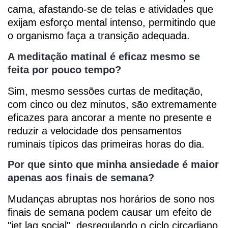
cama, afastando-se de telas e atividades que
exijam esforço mental intenso, permitindo que
o organismo faça a transição adequada.
A meditação matinal é eficaz mesmo se
feita por pouco tempo?
Sim, mesmo sessões curtas de meditação,
com cinco ou dez minutos, são extremamente
eficazes para ancorar a mente no presente e
reduzir a velocidade dos pensamentos
ruminais típicos das primeiras horas do dia.
Por que sinto que minha ansiedade é maior
apenas aos finais de semana?
Mudanças abruptas nos horários de sono nos
finais de semana podem causar um efeito de
"jet lag social", desregulando o ciclo circadiano