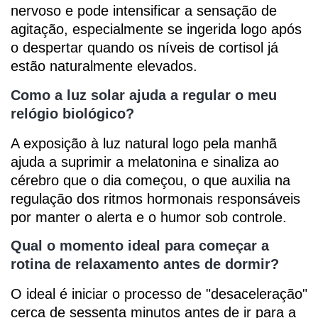
nervoso e pode intensificar a sensação de
agitação, especialmente se ingerida logo após
o despertar quando os níveis de cortisol já
estão naturalmente elevados.
Como a luz solar ajuda a regular o meu
relógio biológico?
A exposição à luz natural logo pela manhã
ajuda a suprimir a melatonina e sinaliza ao
cérebro que o dia começou, o que auxilia na
regulação dos ritmos hormonais responsáveis
por manter o alerta e o humor sob controle.
Qual o momento ideal para começar a
rotina de relaxamento antes de dormir?
O ideal é iniciar o processo de "desaceleração"
cerca de sessenta minutos antes de ir para a