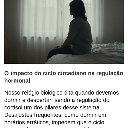
O impacto do ciclo circadiano na regulação
hormonal
Nosso relógio biológico dita quando devemos
dormir e despertar, sendo a regulação do
cortisol um dos pilares desse sistema.
Desajustes frequentes, como dormir em
horários erráticos, impedem que o ciclo