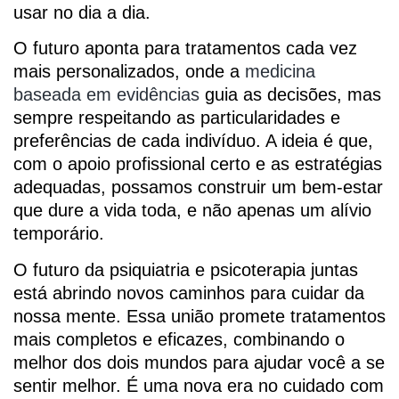
usar no dia a dia.
O futuro aponta para tratamentos cada vez
mais personalizados, onde a
medicina
baseada em evidências
guia as decisões, mas
sempre respeitando as particularidades e
preferências de cada indivíduo. A ideia é que,
com o apoio profissional certo e as estratégias
adequadas, possamos construir um bem-estar
que dure a vida toda, e não apenas um alívio
temporário.
O futuro da psiquiatria e psicoterapia juntas
está abrindo novos caminhos para cuidar da
nossa mente. Essa união promete tratamentos
mais completos e eficazes, combinando o
melhor dos dois mundos para ajudar você a se
sentir melhor. É uma nova era no cuidado com