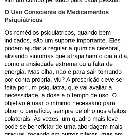
O Uso Consciente de Medicamentos
Psiquiátricos
Os remédios psiquiátricos, quando bem
indicados, são um suporte importante. Eles
podem ajudar a regular a química cerebral,
aliviando sintomas que atrapalham o dia a dia,
como a ansiedade extrema ou a falta de
energia. Mas olha, não é para sair tomando
por conta própria, viu? A prescrição deve ser
feita por um psiquiatra, que vai avaliar a
necessidade, a dose e o tempo de uso. O
objetivo é usar o mínimo necessário para
obter o benefício, sempre de olho nos efeitos
colaterais. Às vezes, um quadro mais leve
pode se beneficiar de uma abordagem mais
gradual, focando em outros pilares, mas em