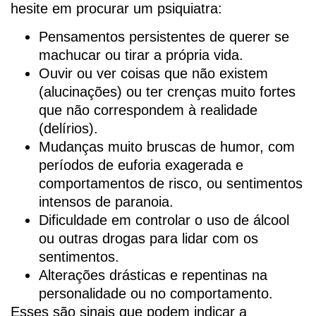
hesite em procurar um psiquiatra:
Pensamentos persistentes de querer se
machucar ou tirar a própria vida.
Ouvir ou ver coisas que não existem
(alucinações) ou ter crenças muito fortes
que não correspondem à realidade
(delírios).
Mudanças muito bruscas de humor, com
períodos de euforia exagerada e
comportamentos de risco, ou sentimentos
intensos de paranoia.
Dificuldade em controlar o uso de álcool
ou outras drogas para lidar com os
sentimentos.
Alterações drásticas e repentinas na
personalidade ou no comportamento.
Esses são sinais que podem indicar a