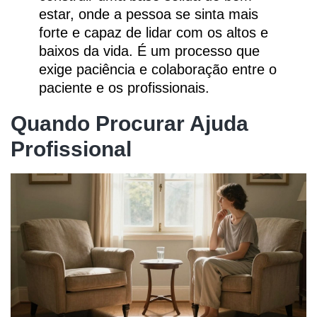
estar, onde a pessoa se sinta mais
forte e capaz de lidar com os altos e
baixos da vida. É um processo que
exige paciência e colaboração entre o
paciente e os profissionais.
Quando Procurar Ajuda
Profissional