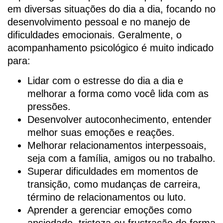
em diversas situações do dia a dia, focando no
desenvolvimento pessoal e no manejo de
dificuldades emocionais. Geralmente, o
acompanhamento psicológico é muito indicado
para:
Lidar com o estresse do dia a dia e
melhorar a forma como você lida com as
pressões.
Desenvolver autoconhecimento, entender
melhor suas emoções e reações.
Melhorar relacionamentos interpessoais,
seja com a família, amigos ou no trabalho.
Superar dificuldades em momentos de
transição, como mudanças de carreira,
término de relacionamentos ou luto.
Aprender a gerenciar emoções como