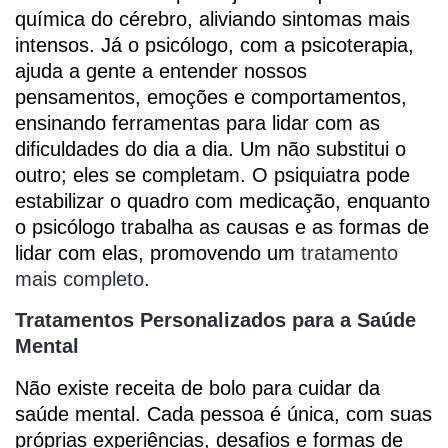
química do cérebro, aliviando sintomas mais
intensos. Já o psicólogo, com a psicoterapia,
ajuda a gente a entender nossos
pensamentos, emoções e comportamentos,
ensinando ferramentas para lidar com as
dificuldades do dia a dia. Um não substitui o
outro; eles se completam. O psiquiatra pode
estabilizar o quadro com medicação, enquanto
o psicólogo trabalha as causas e as formas de
lidar com elas, promovendo um
tratamento
mais completo
.
Tratamentos Personalizados para a Saúde
Mental
Não existe receita de bolo para cuidar da
saúde mental. Cada pessoa é única, com suas
próprias experiências, desafios e formas de