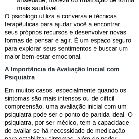
ansiedade, tristeza ou frustração de forma
mais saudável.
O psicólogo utiliza a conversa e técnicas
terapêuticas para ajudar você a encontrar
seus próprios recursos e desenvolver novas
formas de pensar e agir. É um espaço seguro
para explorar seus sentimentos e buscar um
maior bem-estar emocional.
A Importância da Avaliação Inicial com
Psiquiatra
Em muitos casos, especialmente quando os
sintomas são mais intensos ou de difícil
compreensão, uma avaliação inicial com um
psiquiatra pode ser o ponto de partida ideal. O
psiquiatra, por ser médico, tem a capacidade
de avaliar se há necessidade de medicação
para estabilizar sintomas, além de poder