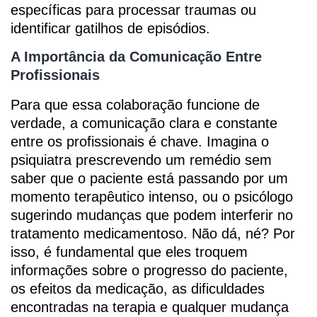
específicas para processar traumas ou
identificar gatilhos de episódios.
A Importância da Comunicação Entre
Profissionais
Para que essa colaboração funcione de
verdade, a comunicação clara e constante
entre os profissionais é chave. Imagina o
psiquiatra prescrevendo um remédio sem
saber que o paciente está passando por um
momento terapêutico intenso, ou o psicólogo
sugerindo mudanças que podem interferir no
tratamento medicamentoso. Não dá, né? Por
isso, é fundamental que eles troquem
informações sobre o progresso do paciente,
os efeitos da medicação, as dificuldades
encontradas na terapia e qualquer mudança