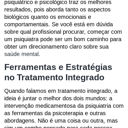
psiquiátrico e psicológico traz os melhores
resultados, pois aborda tanto os aspectos
biológicos quanto os emocionais e
comportamentais. Se você está em dúvida
sobre qual profissional procurar, começar com
um psiquiatra pode ser um bom caminho para
obter um direcionamento claro sobre sua
saúde mental
.
Ferramentas e Estratégias
no Tratamento Integrado
Quando falamos em tratamento integrado, a
ideia é juntar o melhor dos dois mundos: a
intervenção medicamentosa da psiquiatria com
as ferramentas da psicoterapia e outras
abordagens. Não é uma coisa ou outra, mas
sim um combo pensado para cada pessoa.