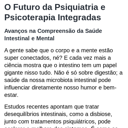
O Futuro da Psiquiatria e
Psicoterapia Integradas
Avanços na Compreensão da Saúde
Intestinal e Mental
A gente sabe que o corpo e a mente estão
super conectados, né? E cada vez mais a
ciência mostra que o intestino tem um papel
gigante nisso tudo. Não é só sobre digestão; a
saúde da nossa microbiota intestinal pode
influenciar diretamente nosso humor e bem-
estar.
Estudos recentes apontam que tratar
desequilíbrios intestinais, como a disbiose,
junto com tratamentos psiquiátricos, pode