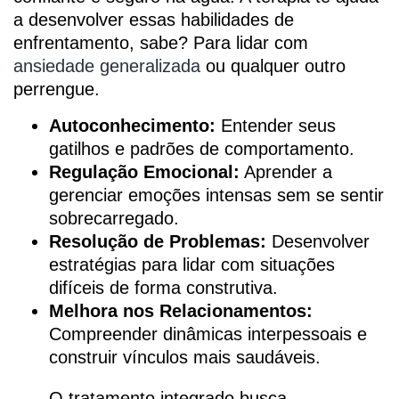
a desenvolver essas habilidades de
enfrentamento, sabe? Para lidar com
ansiedade generalizada
ou qualquer outro
perrengue.
Autoconhecimento:
Entender seus
gatilhos e padrões de comportamento.
Regulação Emocional:
Aprender a
gerenciar emoções intensas sem se sentir
sobrecarregado.
Resolução de Problemas:
Desenvolver
estratégias para lidar com situações
difíceis de forma construtiva.
Melhora nos Relacionamentos:
Compreender dinâmicas interpessoais e
construir vínculos mais saudáveis.
O tratamento integrado busca