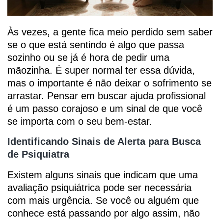
Às vezes, a gente fica meio perdido sem saber
se o que está sentindo é algo que passa
sozinho ou se já é hora de pedir uma
mãozinha. É super normal ter essa dúvida,
mas o importante é não deixar o sofrimento se
arrastar. Pensar em buscar ajuda profissional
é um passo corajoso e um sinal de que você
se importa com o seu bem-estar.
Identificando Sinais de Alerta para Busca
de Psiquiatra
Existem alguns sinais que indicam que uma
avaliação psiquiátrica pode ser necessária
com mais urgência. Se você ou alguém que
conhece está passando por algo assim, não