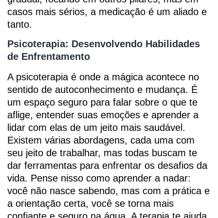
casos mais sérios, a medicação é um aliado e
tanto.
Psicoterapia: Desenvolvendo Habilidades
de Enfrentamento
A psicoterapia é onde a mágica acontece no
sentido de autoconhecimento e mudança. É
um espaço seguro para falar sobre o que te
aflige, entender suas emoções e aprender a
lidar com elas de um jeito mais saudável.
Existem várias abordagens, cada uma com
seu jeito de trabalhar, mas todas buscam te
dar ferramentas para enfrentar os desafios da
vida. Pense nisso como aprender a nadar:
você não nasce sabendo, mas com a prática e
a orientação certa, você se torna mais
confiante e seguro na água. A terapia te ajuda