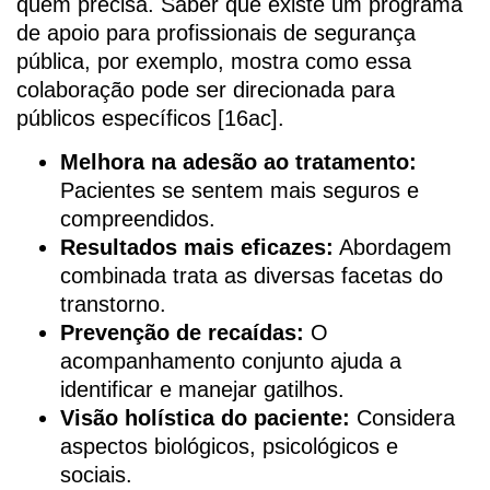
quem precisa. Saber que existe um programa
de apoio para profissionais de segurança
pública, por exemplo, mostra como essa
colaboração pode ser direcionada para
públicos específicos [16ac].
Melhora na adesão ao tratamento:
Pacientes se sentem mais seguros e
compreendidos.
Resultados mais eficazes:
Abordagem
combinada trata as diversas facetas do
transtorno.
Prevenção de recaídas:
O
acompanhamento conjunto ajuda a
identificar e manejar gatilhos.
Visão holística do paciente:
Considera
aspectos biológicos, psicológicos e
sociais.