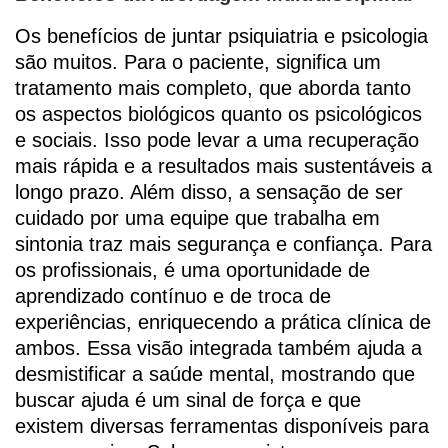
Os benefícios de juntar psiquiatria e psicologia
são muitos. Para o paciente, significa um
tratamento mais completo, que aborda tanto
os aspectos biológicos quanto os psicológicos
e sociais. Isso pode levar a uma recuperação
mais rápida e a resultados mais sustentáveis a
longo prazo. Além disso, a sensação de ser
cuidado por uma equipe que trabalha em
sintonia traz mais segurança e confiança. Para
os profissionais, é uma oportunidade de
aprendizado contínuo e de troca de
experiências, enriquecendo a prática clínica de
ambos. Essa visão integrada também ajuda a
desmistificar a saúde mental, mostrando que
buscar ajuda é um sinal de força e que
existem diversas ferramentas disponíveis para