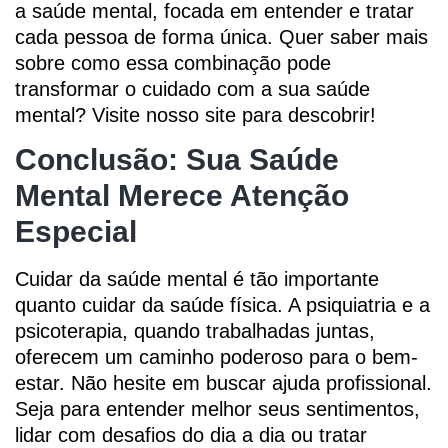
a saúde mental, focada em entender e tratar
cada pessoa de forma única. Quer saber mais
sobre como essa combinação pode
transformar o cuidado com a sua saúde
mental? Visite nosso site para descobrir!
Conclusão: Sua Saúde
Mental Merece Atenção
Especial
Cuidar da saúde mental é tão importante
quanto cuidar da saúde física. A psiquiatria e a
psicoterapia, quando trabalhadas juntas,
oferecem um caminho poderoso para o bem-
estar. Não hesite em buscar ajuda profissional.
Seja para entender melhor seus sentimentos,
lidar com desafios do dia a dia ou tratar