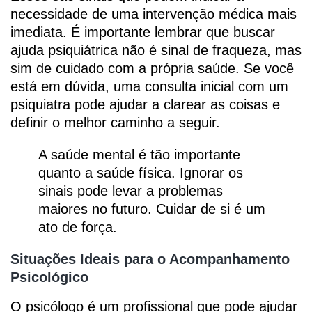
necessidade de uma intervenção médica mais
imediata. É importante lembrar que buscar
ajuda psiquiátrica não é sinal de fraqueza, mas
sim de cuidado com a própria saúde. Se você
está em dúvida, uma consulta inicial com um
psiquiatra pode ajudar a clarear as coisas e
definir o melhor caminho a seguir.
A saúde mental é tão importante
quanto a saúde física. Ignorar os
sinais pode levar a problemas
maiores no futuro. Cuidar de si é um
ato de força.
Situações Ideais para o Acompanhamento
Psicológico
O psicólogo é um profissional que pode ajudar