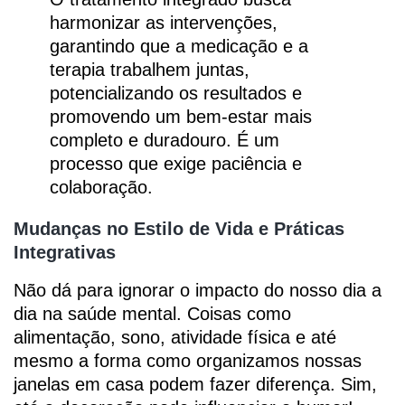
harmonizar as intervenções,
garantindo que a medicação e a
terapia trabalhem juntas,
potencializando os resultados e
promovendo um bem-estar mais
completo e duradouro. É um
processo que exige paciência e
colaboração.
Mudanças no Estilo de Vida e Práticas
Integrativas
Não dá para ignorar o impacto do nosso dia a
dia na saúde mental. Coisas como
alimentação, sono, atividade física e até
mesmo a forma como organizamos nossas
janelas em casa podem fazer diferença. Sim,