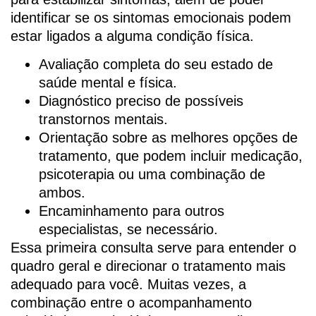
identificar se os sintomas emocionais podem
estar ligados a alguma condição física.
Avaliação completa do seu estado de
saúde mental e física.
Diagnóstico preciso de possíveis
transtornos mentais.
Orientação sobre as melhores opções de
tratamento, que podem incluir medicação,
psicoterapia ou uma combinação de
ambos.
Encaminhamento para outros
especialistas, se necessário.
Essa primeira consulta serve para entender o
quadro geral e direcionar o tratamento mais
adequado para você. Muitas vezes, a
combinação entre o acompanhamento