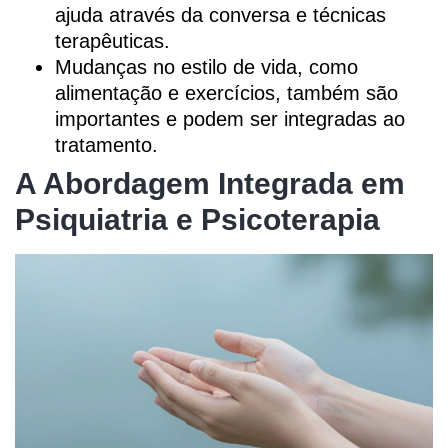
ajuda através da conversa e técnicas
terapêuticas.
Mudanças no estilo de vida, como
alimentação e exercícios, também são
importantes e podem ser integradas ao
tratamento.
A Abordagem Integrada em
Psiquiatria e Psicoterapia