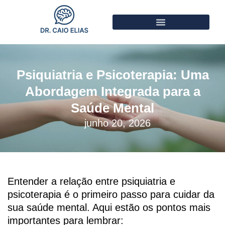
Psiquiatria e Psicoterapia: Uma
Abordagem Integrada para a
Saúde Mental
junho 20, 2026
Entender a relação entre psiquiatria e
psicoterapia é o primeiro passo para cuidar da
sua saúde mental. Aqui estão os pontos mais
importantes para lembrar: