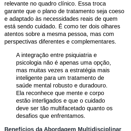
relevante no quadro clínico. Essa troca
garante que o plano de tratamento seja coeso
e adaptado às necessidades reais de quem
está sendo cuidado. É como ter dois olhares
atentos sobre a mesma pessoa, mas com
perspectivas diferentes e complementares.
A integração entre psiquiatria e
psicologia não é apenas uma opção,
mas muitas vezes a estratégia mais
inteligente para um tratamento de
saúde mental robusto e duradouro.
Ela reconhece que mente e corpo
estão interligados e que o cuidado
deve ser tão multifacetado quanto os
desafios que enfrentamos.
Benefícios da Abordagem Multidisciplinar