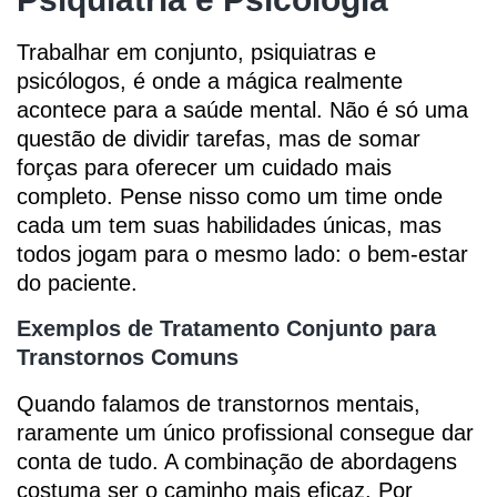
Trabalhar em conjunto, psiquiatras e
psicólogos, é onde a mágica realmente
acontece para a saúde mental. Não é só uma
questão de dividir tarefas, mas de somar
forças para oferecer um cuidado mais
completo. Pense nisso como um time onde
cada um tem suas habilidades únicas, mas
todos jogam para o mesmo lado: o bem-estar
do paciente.
Exemplos de Tratamento Conjunto para
Transtornos Comuns
Quando falamos de transtornos mentais,
raramente um único profissional consegue dar
conta de tudo. A combinação de abordagens
costuma ser o caminho mais eficaz. Por