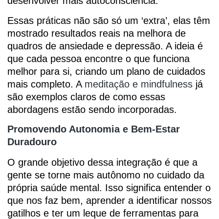
desenvolver mais autoconsciência.
Essas práticas não são só um ‘extra’, elas têm
mostrado resultados reais na melhora de
quadros de ansiedade e depressão. A ideia é
que cada pessoa encontre o que funciona
melhor para si, criando um plano de cuidados
mais completo. A
meditação e mindfulness
já
são exemplos claros de como essas
abordagens estão sendo incorporadas.
Promovendo Autonomia e Bem-Estar
Duradouro
O grande objetivo dessa integração é que a
gente se torne mais autônomo no cuidado da
própria saúde mental. Isso significa entender o
que nos faz bem, aprender a identificar nossos
gatilhos e ter um leque de ferramentas para