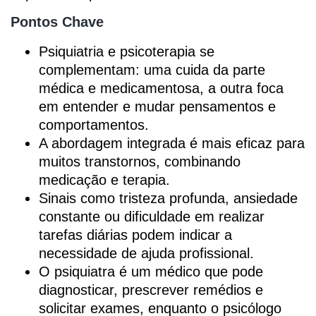
Pontos Chave
Psiquiatria e psicoterapia se
complementam: uma cuida da parte
médica e medicamentosa, a outra foca
em entender e mudar pensamentos e
comportamentos.
A abordagem integrada é mais eficaz para
muitos transtornos, combinando
medicação e terapia.
Sinais como tristeza profunda, ansiedade
constante ou dificuldade em realizar
tarefas diárias podem indicar a
necessidade de ajuda profissional.
O psiquiatra é um médico que pode
diagnosticar, prescrever remédios e
solicitar exames, enquanto o psicólogo