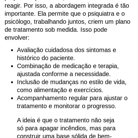
reagir. Por isso, a abordagem integrada é tão
importante. Ela permite que o psiquiatra e o
psicólogo, trabalhando juntos, criem um plano
de tratamento sob medida. Isso pode
envolver:
Avaliação cuidadosa dos sintomas e
histórico do paciente.
Combinação de medicação e terapia,
ajustada conforme a necessidade.
Inclusão de mudanças no estilo de vida,
como alimentação e exercícios.
Acompanhamento regular para ajustar o
tratamento e monitorar o progresso.
A ideia é que o tratamento não seja
só para apagar incêndios, mas para
construir uma base sólida de bem-