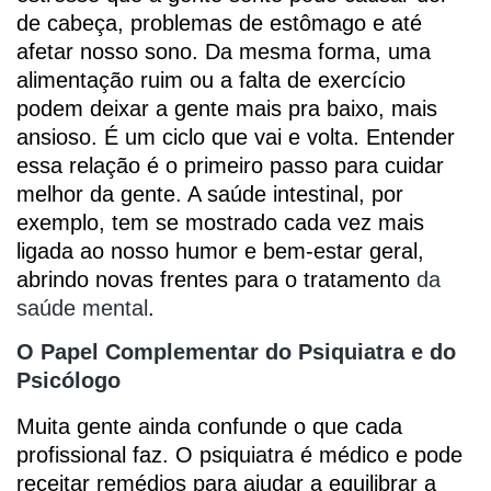
de cabeça, problemas de estômago e até
afetar nosso sono. Da mesma forma, uma
alimentação ruim ou a falta de exercício
podem deixar a gente mais pra baixo, mais
ansioso. É um ciclo que vai e volta. Entender
essa relação é o primeiro passo para cuidar
melhor da gente. A saúde intestinal, por
exemplo, tem se mostrado cada vez mais
ligada ao nosso humor e bem-estar geral,
abrindo novas frentes para o tratamento
da
saúde mental
.
O Papel Complementar do Psiquiatra e do
Psicólogo
Muita gente ainda confunde o que cada
profissional faz. O psiquiatra é médico e pode
receitar remédios para ajudar a equilibrar a