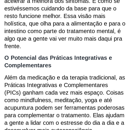
acelerar a melhora dos sintomas. É como se
estivéssemos cuidando da base para que o
resto funcione melhor. Essa visão mais
holística, que olha para a alimentação e para o
intestino como parte do tratamento mental, é
algo que a gente vai ver muito mais daqui pra
frente.
O Potencial das Práticas Integrativas e
Complementares
Além da medicação e da terapia tradicional, as
Práticas Integrativas e Complementares
(PICs) ganham cada vez mais espaço. Coisas
como mindfulness, meditação, yoga e até
acupuntura podem ser ferramentas poderosas
para complementar o tratamento. Elas ajudam
a gente a lidar com o estresse do dia a dia e a