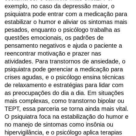
exemplo, no caso da depressão maior, o
psiquiatra pode entrar com a medicação para
estabilizar o humor e aliviar os sintomas mais
pesados, enquanto o psicólogo trabalha as
questões emocionais, os padrões de
pensamento negativos e ajuda o paciente a
reencontrar motivação e prazer nas
atividades. Para transtornos de ansiedade, o
psiquiatra pode gerenciar a medicação para
crises agudas, e o psicólogo ensina técnicas
de relaxamento e estratégias para lidar com
as preocupações do dia a dia. Em situações
mais complexas, como transtorno bipolar ou
TEPT, essa parceria se torna ainda mais vital.
O psiquiatra foca na estabilização do humor e
no manejo de sintomas como insônia ou
hipervigilância, e o psicólogo aplica terapias