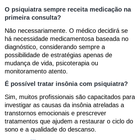
O psiquiatra sempre receita medicação na
primeira consulta?
Não necessariamente. O médico decidirá se
há necessidade medicamentosa baseada no
diagnóstico, considerando sempre a
possibilidade de estratégias apenas de
mudança de vida, psicoterapia ou
monitoramento atento.
É possível tratar insônia com psiquiatra?
Sim, muitos profissionais são capacitados para
investigar as causas da insônia atreladas a
transtornos emocionais e prescrever
tratamentos que ajudem a restaurar o ciclo do
sono e a qualidade do descanso.