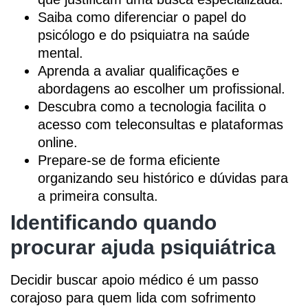
Saiba como diferenciar o papel do
psicólogo e do psiquiatra na saúde
mental.
Aprenda a avaliar qualificações e
abordagens ao escolher um profissional.
Descubra como a tecnologia facilita o
acesso com teleconsultas e plataformas
online.
Prepare-se de forma eficiente
organizando seu histórico e dúvidas para
a primeira consulta.
Identificando quando
procurar ajuda psiquiátrica
Decidir buscar apoio médico é um passo
corajoso para quem lida com sofrimento