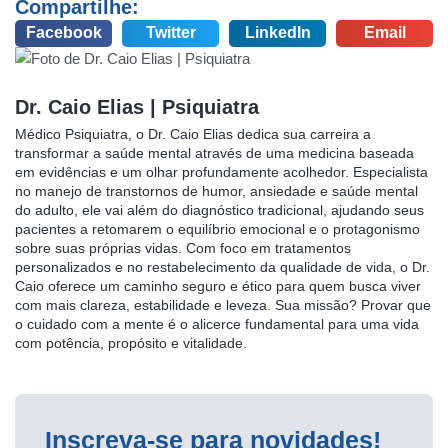
Compartilhe:
Facebook
Twitter
LinkedIn
Email
Dr. Caio Elias | Psiquiatra
Médico Psiquiatra, o Dr. Caio Elias dedica sua carreira a
transformar a saúde mental através de uma medicina baseada
em evidências e um olhar profundamente acolhedor. Especialista
no manejo de transtornos de humor, ansiedade e saúde mental
do adulto, ele vai além do diagnóstico tradicional, ajudando seus
pacientes a retomarem o equilíbrio emocional e o protagonismo
sobre suas próprias vidas. Com foco em tratamentos
personalizados e no restabelecimento da qualidade de vida, o Dr.
Caio oferece um caminho seguro e ético para quem busca viver
com mais clareza, estabilidade e leveza. Sua missão? Provar que
o cuidado com a mente é o alicerce fundamental para uma vida
com potência, propósito e vitalidade.
Inscreva-se para novidades!