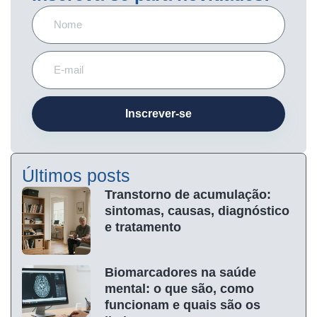
Inscrever-se
Últimos posts
Transtorno de acumulação:
sintomas, causas, diagnóstico
e tratamento
Biomarcadores na saúde
mental: o que são, como
funcionam e quais são os