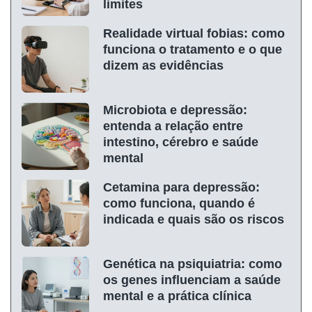
limites
Realidade virtual fobias: como
funciona o tratamento e o que
dizem as evidências
Microbiota e depressão:
entenda a relação entre
intestino, cérebro e saúde
mental
Cetamina para depressão:
como funciona, quando é
indicada e quais são os riscos
Genética na psiquiatria: como
os genes influenciam a saúde
mental e a prática clínica