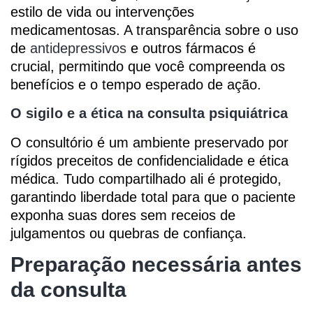
estilo de vida ou intervenções
medicamentosas. A transparência sobre o uso
de
antidepressivos
e outros fármacos é
crucial, permitindo que você compreenda os
benefícios e o tempo esperado de ação.
O sigilo e a ética na consulta psiquiátrica
O consultório é um ambiente preservado por
rígidos preceitos de confidencialidade e ética
médica. Tudo compartilhado ali é protegido,
garantindo liberdade total para que o paciente
exponha suas dores sem receios de
julgamentos ou quebras de confiança.
Preparação necessária antes
da consulta