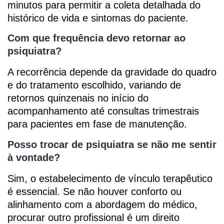
minutos para permitir a coleta detalhada do
histórico de vida e sintomas do paciente.
Com que frequência devo retornar ao
psiquiatra?
A recorrência depende da gravidade do quadro
e do tratamento escolhido, variando de
retornos quinzenais no início do
acompanhamento até consultas trimestrais
para pacientes em fase de manutenção.
Posso trocar de psiquiatra se não me sentir
à vontade?
Sim, o estabelecimento de vínculo terapêutico
é essencial. Se não houver conforto ou
alinhamento com a abordagem do médico,
procurar outro profissional é um direito