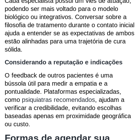
Cada especialista possui um viés de atuação,
podendo ser mais voltado para o modelo
biológico ou integrativos. Conversar sobre a
filosofia de tratamento durante o contato inicial
ajuda a entender se as expectativas de ambos
estão alinhadas para uma trajetória de cura
sólida.
Considerando a reputação e indicações
O feedback de outros pacientes é uma
bússola útil para medir a empatia e a
pontualidade. Plataformas especializadas,
como
psiquiatras recomendados
, ajudam a
verificar a credibilidade, evitando escolhas
baseadas apenas em proximidade geográfica
ou custo.
Formas de agendar sua