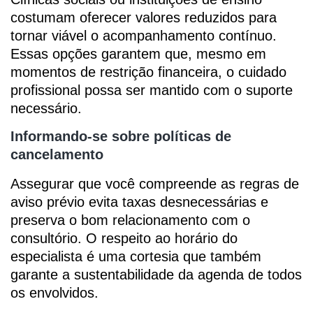
costumam oferecer valores reduzidos para
tornar viável o acompanhamento contínuo.
Essas opções garantem que, mesmo em
momentos de restrição financeira, o cuidado
profissional possa ser mantido com o suporte
necessário.
Informando-se sobre políticas de
cancelamento
Assegurar que você compreende as regras de
aviso prévio evita taxas desnecessárias e
preserva o bom relacionamento com o
consultório. O respeito ao horário do
especialista é uma cortesia que também
garante a sustentabilidade da agenda de todos
os envolvidos.