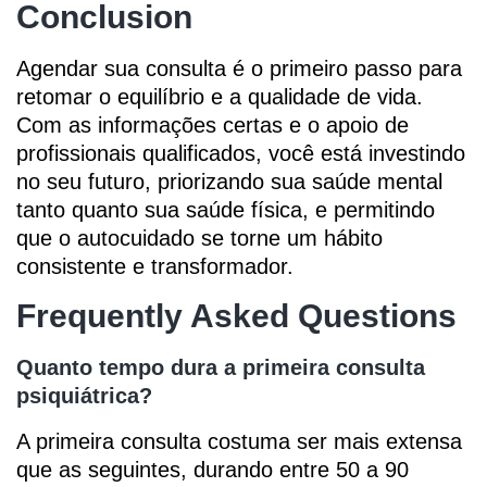
Conclusion
Agendar sua consulta é o primeiro passo para
retomar o equilíbrio e a qualidade de vida.
Com as informações certas e o apoio de
profissionais qualificados, você está investindo
no seu futuro, priorizando sua saúde mental
tanto quanto sua saúde física, e permitindo
que o autocuidado se torne um hábito
consistente e transformador.
Frequently Asked Questions
Quanto tempo dura a primeira consulta
psiquiátrica?
A primeira consulta costuma ser mais extensa
que as seguintes, durando entre 50 a 90