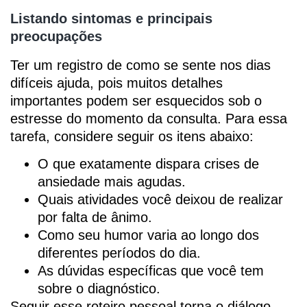
Listando sintomas e principais
preocupações
Ter um registro de como se sente nos dias
difíceis ajuda, pois muitos detalhes
importantes podem ser esquecidos sob o
estresse do momento da consulta. Para essa
tarefa, considere seguir os itens abaixo:
O que exatamente dispara crises de
ansiedade mais agudas.
Quais atividades você deixou de realizar
por falta de ânimo.
Como seu humor varia ao longo dos
diferentes períodos do dia.
As dúvidas específicas que você tem
sobre o diagnóstico.
Seguir esse roteiro pessoal torna o diálogo