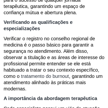
terapêutica, garantindo um espaço de
confiança mútua e abertura plena.
Verificando as qualificações e
especializações
Verificar o registro no conselho regional de
medicina é o passo básico para garantir a
segurança no atendimento. Além disso,
observar a titulação e as áreas de interesse do
profissional permite entender se ele está
habituado a tratar o seu contexto específico,
como o
tratamento do burnout
, garantindo um
atendimento alinhado às práticas mais
modernas.
A importância da abordagem terapêutica