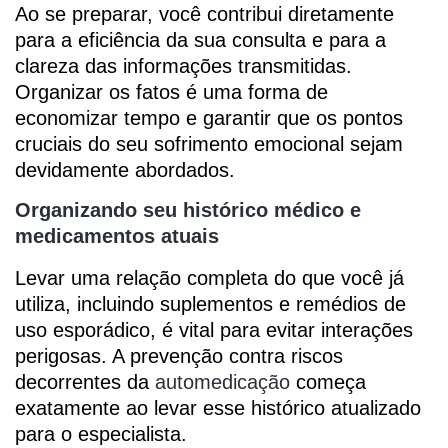
Ao se preparar, você contribui diretamente
para a eficiência da sua consulta e para a
clareza das informações transmitidas.
Organizar os fatos é uma forma de
economizar tempo e garantir que os pontos
cruciais do seu sofrimento emocional sejam
devidamente abordados.
Organizando seu histórico médico e
medicamentos atuais
Levar uma relação completa do que você já
utiliza, incluindo suplementos e remédios de
uso esporádico, é vital para evitar interações
perigosas. A prevenção contra riscos
decorrentes da
automedicação
começa
exatamente ao levar esse histórico atualizado
para o especialista.