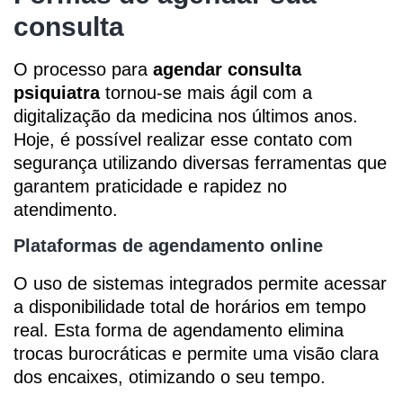
consulta
O processo para
agendar consulta
psiquiatra
tornou-se mais ágil com a
digitalização da medicina nos últimos anos.
Hoje, é possível realizar esse contato com
segurança utilizando diversas ferramentas que
garantem praticidade e rapidez no
atendimento.
Plataformas de agendamento online
O uso de sistemas integrados permite acessar
a disponibilidade total de horários em tempo
real. Esta forma de agendamento elimina
trocas burocráticas e permite uma visão clara
dos encaixes, otimizando o seu tempo.