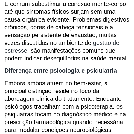
É comum subestimar a conexão mente-corpo
até que sintomas físicos surjam sem uma
causa orgânica evidente. Problemas digestivos
crônicos, dores de cabeça tensionais e a
sensação persistente de exaustão, muitas
vezes discutidos no ambiente de
gestão de
estresse
, são manifestações comuns que
podem indicar desequilíbrios na saúde mental.
Diferença entre psicologia e psiquiatria
Embora ambos atuem no bem-estar, a
principal distinção reside no foco da
abordagem clínica do tratamento. Enquanto
psicólogos trabalham com a psicoterapia, os
psiquiatras focam no diagnóstico médico e na
prescrição farmacológica quando necessária
para modular condições neurobiológicas.