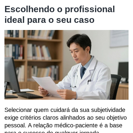
Escolhendo o profissional
ideal para o seu caso
Selecionar quem cuidará da sua subjetividade
exige critérios claros alinhados ao seu objetivo
pessoal. A relação médico-paciente é a base
para o sucesso de qualquer jornada