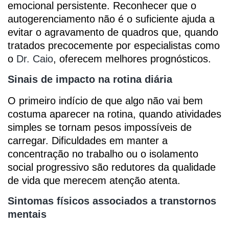
emocional persistente. Reconhecer que o
autogerenciamento não é o suficiente ajuda a
evitar o agravamento de quadros que, quando
tratados precocemente por especialistas como
o
Dr. Caio
, oferecem melhores prognósticos.
Sinais de impacto na rotina diária
O primeiro indício de que algo não vai bem
costuma aparecer na rotina, quando atividades
simples se tornam pesos impossíveis de
carregar. Dificuldades em manter a
concentração no trabalho ou o isolamento
social progressivo são redutores da qualidade
de vida que merecem atenção atenta.
Sintomas físicos associados a transtornos
mentais