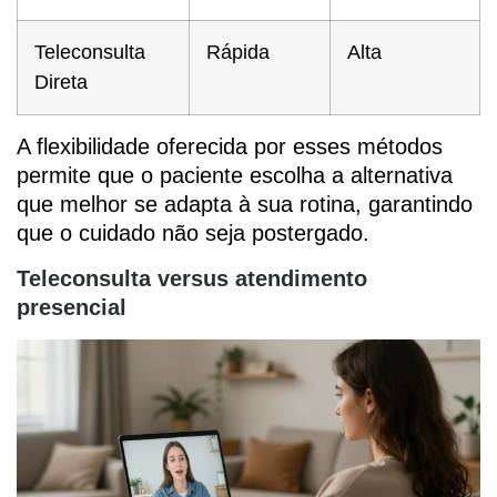
Teleconsulta
Rápida
Alta
Direta
A flexibilidade oferecida por esses métodos
permite que o paciente escolha a alternativa
que melhor se adapta à sua rotina, garantindo
que o cuidado não seja postergado.
Teleconsulta versus atendimento
presencial