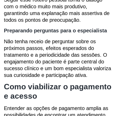
com o médico muito mais produtivo,
garantindo uma explanação mais assertiva de
todos os pontos de preocupação.
Preparando perguntas para o especialista
Não tenha receio de perguntar sobre os
próximos passos, efeitos esperados do
tratamento e a periodicidade das sessões. O
engajamento do paciente é parte central do
sucesso clínico e um bom especialista valoriza
sua curiosidade e participação ativa.
Como viabilizar o pagamento
e acesso
Entender as opções de pagamento amplia as
possibilidades de encontrar um atendimento