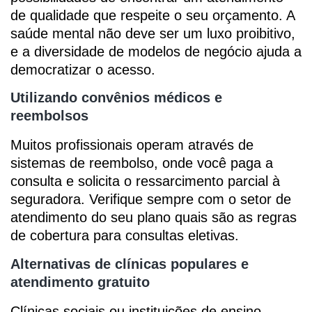
de qualidade que respeite o seu orçamento. A
saúde mental não deve ser um luxo proibitivo,
e a diversidade de modelos de negócio ajuda a
democratizar o acesso.
Utilizando convênios médicos e
reembolsos
Muitos profissionais operam através de
sistemas de reembolso, onde você paga a
consulta e solicita o ressarcimento parcial à
seguradora. Verifique sempre com o setor de
atendimento do seu plano quais são as regras
de cobertura para consultas eletivas.
Alternativas de clínicas populares e
atendimento gratuito
Clínicas sociais ou instituições de ensino