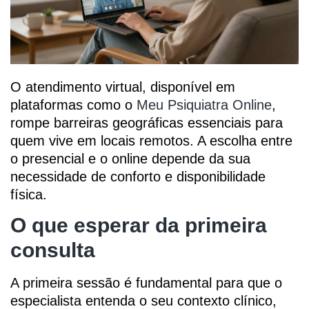
O atendimento virtual, disponível em
plataformas como o
Meu Psiquiatra Online
,
rompe barreiras geográficas essenciais para
quem vive em locais remotos. A escolha entre
o presencial e o online depende da sua
necessidade de conforto e disponibilidade
física.
O que esperar da primeira
consulta
A primeira sessão é fundamental para que o
especialista entenda o seu contexto clínico,