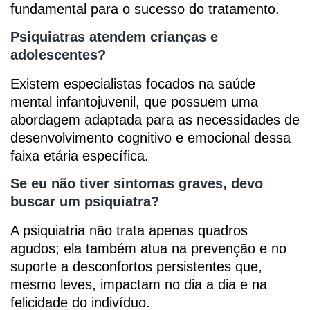
fundamental para o sucesso do tratamento.
Psiquiatras atendem crianças e
adolescentes?
Existem especialistas focados na saúde
mental infantojuvenil, que possuem uma
abordagem adaptada para as necessidades de
desenvolvimento cognitivo e emocional dessa
faixa etária específica.
Se eu não tiver sintomas graves, devo
buscar um psiquiatra?
A psiquiatria não trata apenas quadros
agudos; ela também atua na prevenção e no
suporte a desconfortos persistentes que,
mesmo leves, impactam no dia a dia e na
felicidade do indivíduo.