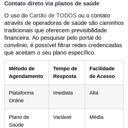
Contato direto via planos de saúde
O uso do
Cartão de TODOS
ou o contato
através de operadoras de saúde são caminhos
tradicionais que oferecem previsibilidade
financeira. Ao pesquisar pelo portal do
convênio, é possível filtrar redes credenciadas
que aceitam o seu plano específico.
Método de
Tempo de
Facilidade
Agendamento
Resposta
de Acesso
Plataforma
Imediata
Alta
Online
Plano de
Variável
Média
Saúde