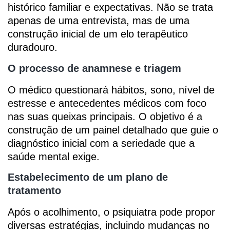
histórico familiar e expectativas. Não se trata
apenas de uma entrevista, mas de uma
construção inicial de um elo terapêutico
duradouro.
O processo de anamnese e triagem
O médico questionará hábitos, sono, nível de
estresse e antecedentes médicos com foco
nas suas queixas principais. O objetivo é a
construção de um painel detalhado que guie o
diagnóstico inicial com a seriedade que a
saúde mental exige.
Estabelecimento de um plano de
tratamento
Após o acolhimento, o psiquiatra pode propor
diversas estratégias, incluindo mudanças no